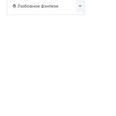
Любовное фэнтези