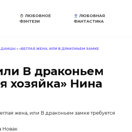
ЛЮБОВНОЕ
ЛЮБОВНАЯ
ФЭНТЕЗИ
ФАНТАСТИКА
АДАНЦЫ
»
«БЕГЛАЯ ЖЕНА, ИЛИ В ДРАКОНЬЕМ ЗАМКЕ
 или В драконьем
я хозяйка» Нина
еглая жена, или В драконьем замке требуется
 Новак