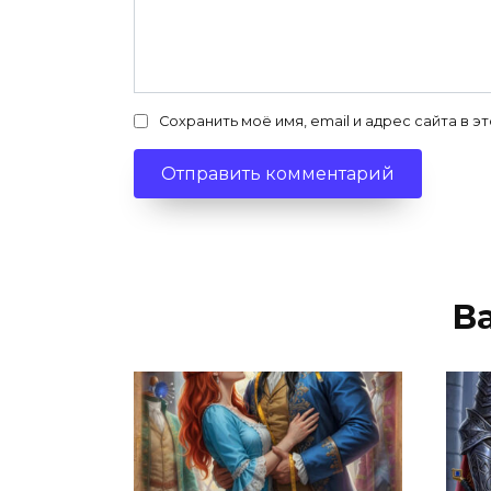
Сохранить моё имя, email и адрес сайта в
В