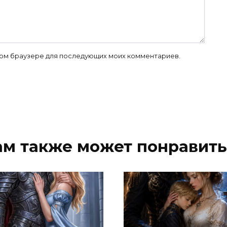
 этом браузере для последующих моих комментариев.
ам также может понравить