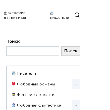
ЖЕНСКИЕ
ДЕТЕКТИВЫ
ПИСАТЕЛИ
Поиск
Поиск
Писатели
Любовные романы
Женские детективы
Любовная фантастика