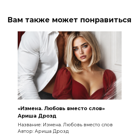
Вам также может понравиться
«Измена. Любовь вместо слов»
Ариша Дрозд
Название: Измена. Любовь вместо слов
Автор: Ариша Дрозд