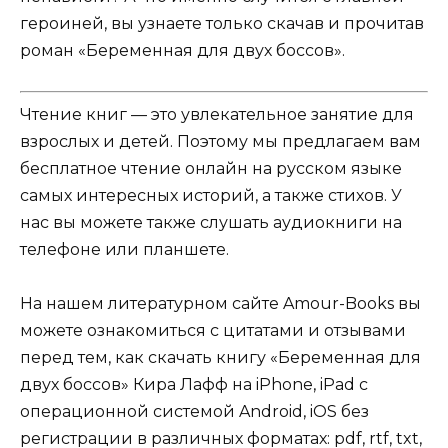
героиней, вы узнаете только скачав и прочитав
роман «Беременная для двух боссов».
Чтение книг — это увлекательное занятие для
взрослых и детей. Поэтому мы предлагаем вам
бесплатное чтение онлайн на русском языке
самых интересных историй, а также стихов. У
нас вы можете также слушать аудиокниги на
телефоне или планшете.
На нашем литературном сайте Amour-Books вы
можете ознакомиться с цитатами и отзывами
перед тем, как скачать книгу «Беременная для
двух боссов» Кира Лафф на iPhone, iPad с
операционной системой Android, iOS без
регистрации в различных форматах: pdf, rtf, txt,