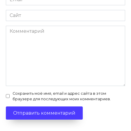
*
Сайт
Комментарий
Сохранить моё имя, email и адрес сайта в этом
браузере для последующих моих комментариев.