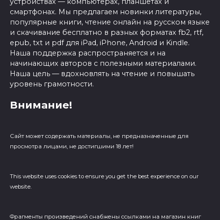
устройствах — компьютерах, планшетах и
смартфонах. Мы предлагаем новинки литературы,
популярные книги, чтение онлайн на русском языке
и скачивание бесплатно в разных форматах fb2, rtf,
epub, txt и pdf для iPad, iPhone, Android и Kindle.
Наша поддержка распространяется и на
начинающих авторов с полезными материалами.
Наша цель — вдохновлять на чтение и повышать
уровень грамотности.
Внимание!
Сайт может содержать материалы, не предназначенные для
просмотра лицами, не достигшими 18 лет!
This website uses cookies to ensure you get the best experience on our
website.
Фрагменты произведений cнабжены ссылками на магазин книг