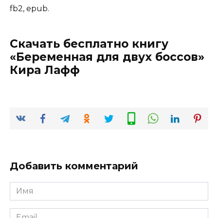
fb2, epub.
Скачать бесплатно книгу
«Беременная для двух боссов»
Кира Лафф
Добавить комментарий
Имя
*
Email