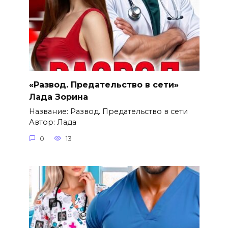
«Развод. Предательство в сети»
Лада Зорина
Название: Развод. Предательство в сети
Автор: Лада
0
13