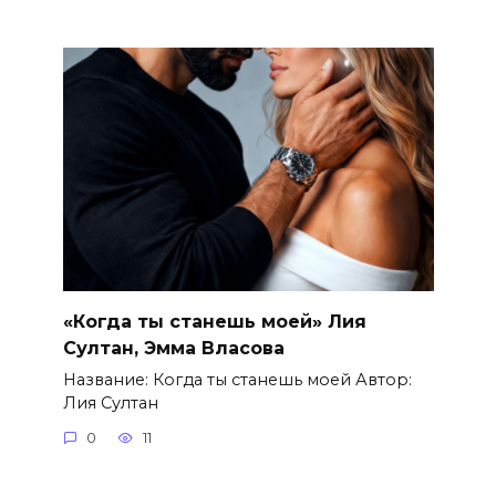
«Когда ты станешь моей» Лия
Султан, Эмма Власова
Название: Когда ты станешь моей Автор:
Лия Султан
0
11