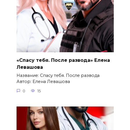
«Спасу тебя. После развода» Елена
Левашова
Название: Спасу тебя. После развода
Автор: Елена Левашова
0
15