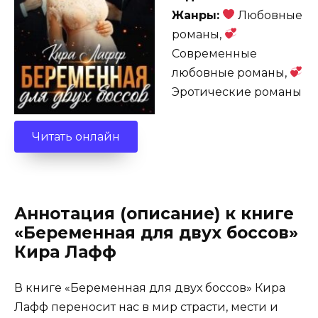
Жанры:
Любовные
романы,
Современные
любовные романы,
Эротические романы
Читать онлайн
Аннотация (описание) к книге
«Беременная для двух боссов»
Кира Лафф
В книге «Беременная для двух боссов» Кира
Лафф переносит нас в мир страсти, мести и