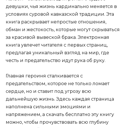
девушки, чья жизнь кардинально меняется в
условиях суровой кавказской традиции. Эта
книга раскрывает непростые отношения,
обман и жестокость, которые могут скрываться
за красивой вывеской брака. Электронная
книга увлечет читателя с первых страниц,
предлагая уникальный взгляд на мир, где
честь и предательство идут рука об руку.
Главная героиня сталкивается с
предательством, которое не только ломает
сердце, но и ставит под угрозу всю
дальнейшую жизнь. Здесь каждая страница
наполнена сильными эмоциями и
напряжением, а скачать бесплатно эту книгу
можно, чтобы прочувствовать всю глубину