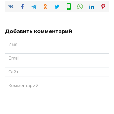
Добавить комментарий
Имя
*
Email
*
Сайт
Комментарий