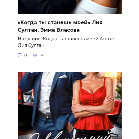
«Когда ты станешь моей» Лия
Султан, Эмма Власова
Название: Когда ты станешь моей Автор:
Лия Султан
0
14