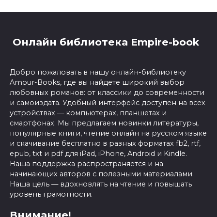
Онлайн библиотека Empire-book
Добро пожаловать в нашу онлайн-библиотеку
Amour-Books, где вы найдете широкий выбор
любовных романов: от классики до современности
и самоиздата. Удобный интерфейс доступен на всех
устройствах — компьютерах, планшетах и
смартфонах. Мы предлагаем новинки литературы,
популярные книги, чтение онлайн на русском языке
и скачивание бесплатно в разных форматах fb2, rtf,
epub, txt и pdf для iPad, iPhone, Android и Kindle.
Наша поддержка распространяется и на
начинающих авторов с полезными материалами.
Наша цель — вдохновлять на чтение и повышать
уровень грамотности.
Внимание!