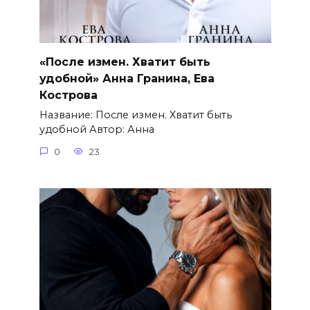
«После измен. Хватит быть
удобной» Анна Гранина, Ева
Кострова
Название: После измен. Хватит быть
удобной Автор: Анна
0
23