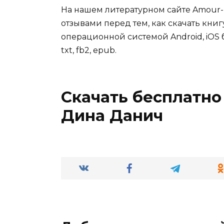
На нашем литературном сайте Amour-
отзывами перед тем, как скачать книг
операционной системой Android, iOS б
txt, fb2, epub.
Скачать бесплатно
Дина Данич