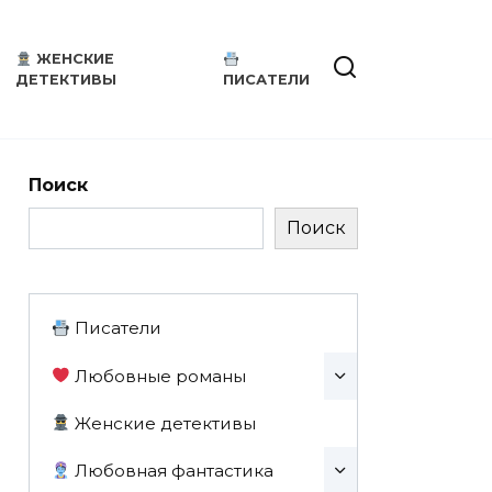
ЖЕНСКИЕ
ДЕТЕКТИВЫ
ПИСАТЕЛИ
Поиск
Поиск
Писатели
Любовные романы
Женские детективы
Любовная фантастика