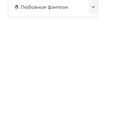
Любовное фэнтези