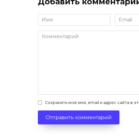
Добавить комментари
Имя
Email
*
*
Комментарий
Сохранить моё имя, email и адрес сайта в