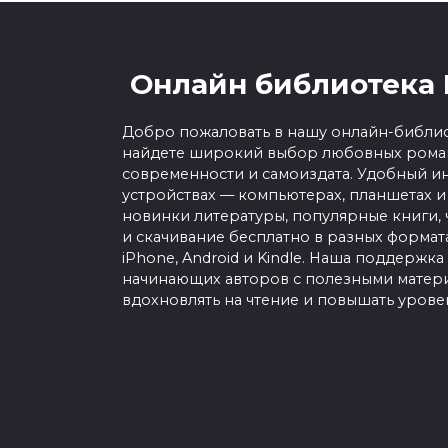
Онлайн библиотека 
Добро пожаловать в нашу онлайн-библио
найдете широкий выбор любовных роман
современности и самоиздата. Удобный ин
устройствах — компьютерах, планшетах и
новинки литературы, популярные книги, 
и скачивание бесплатно в разных форматах f
iPhone, Android и Kindle. Наша поддержка
начинающих авторов с полезными матери
вдохновлять на чтение и повышать урове