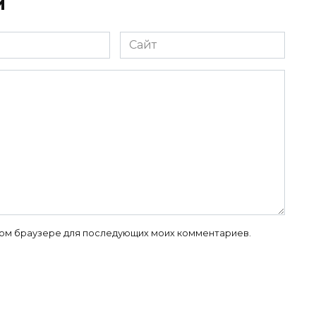
й
Сайт
 этом браузере для последующих моих комментариев.