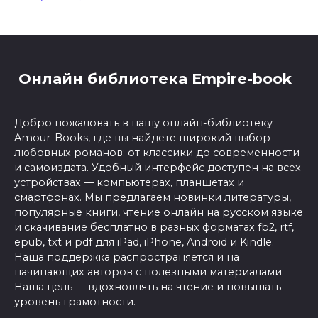
Онлайн библиотека Empire-book
Добро пожаловать в нашу онлайн-библиотеку
Amour-Books, где вы найдете широкий выбор
любовных романов: от классики до современности
и самоиздата. Удобный интерфейс доступен на всех
устройствах — компьютерах, планшетах и
смартфонах. Мы предлагаем новинки литературы,
популярные книги, чтение онлайн на русском языке
и скачивание бесплатно в разных форматах fb2, rtf,
epub, txt и pdf для iPad, iPhone, Android и Kindle.
Наша поддержка распространяется и на
начинающих авторов с полезными материалами.
Наша цель — вдохновлять на чтение и повышать
уровень грамотности.