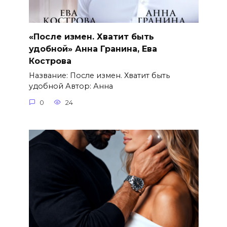
«После измен. Хватит быть
удобной» Анна Гранина, Ева
Кострова
Название: После измен. Хватит быть
удобной Автор: Анна
0
24