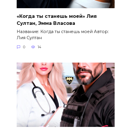
«Когда ты станешь моей» Лия
Султан, Эмма Власова
Название: Когда ты станешь моей Автор:
Лия Султан
0
14