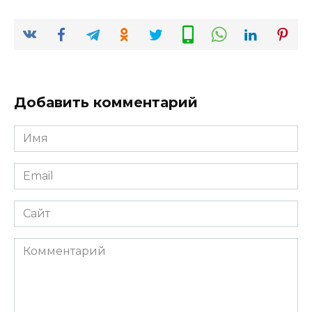
Добавить комментарий
Имя
*
Email
*
Сайт
Комментарий