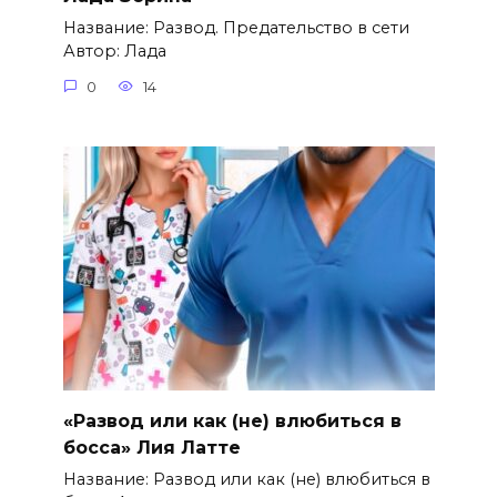
Название: Развод. Предательство в сети
Автор: Лада
0
14
«Развод или как (не) влюбиться в
босса» Лия Латте
Название: Развод или как (не) влюбиться в