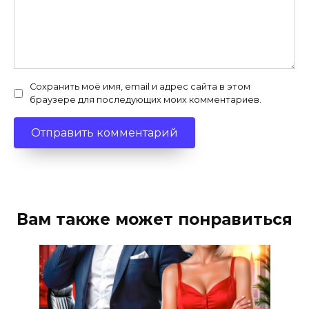
Сохранить моё имя, email и адрес сайта в этом
браузере для последующих моих комментариев.
Вам также может понравиться