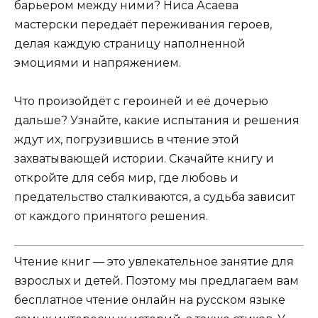
барьером между ними? Ниса Асаева
мастерски передаёт переживания героев,
делая каждую страницу наполненной
эмоциями и напряжением.
Что произойдёт с героиней и её дочерью
дальше? Узнайте, какие испытания и решения
ждут их, погрузившись в чтение этой
захватывающей истории. Скачайте книгу и
откройте для себя мир, где любовь и
предательство сталкиваются, а судьба зависит
от каждого принятого решения.
Чтение книг — это увлекательное занятие для
взрослых и детей. Поэтому мы предлагаем вам
бесплатное чтение онлайн на русском языке