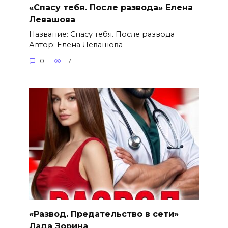
«Спасу тебя. После развода» Елена
Левашова
Название: Спасу тебя. После развода
Автор: Елена Левашова
0
17
«Развод. Предательство в сети»
Лада Зорина