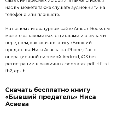
самых интересных историй, а также стихов. У
нас вы можете также слушать аудиокниги на
телефоне или планшете.
На нашем литературном сайте Amour-Books вы
можете ознакомиться с цитатами и отзывами
перед тем, как скачать книгу «Бывший
предатель» Ниса Асаева на iPhone, iPad с
операционной системой Android, iOS без
регистрации в различных форматах: pdf, rtf, txt,
fb2, epub.
Скачать бесплатно книгу
«Бывший предатель» Ниса
Асаева