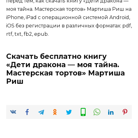
перед тем, как скачать книгу «Дети дракона —
моя тайна. Мастерская тортов» Мартиша Риш на
iPhone, iPad с операционной системой Android,
iOS без регистрации в различных форматах: pdf,
rtf, txt, fb2, epub.
Скачать бесплатно книгу
«Дети дракона — моя тайна.
Мастерская тортов» Мартиша
Риш