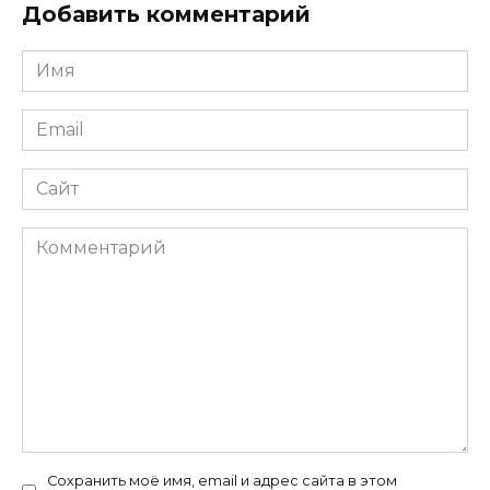
Добавить комментарий
Имя
*
Email
*
Сайт
Комментарий
Сохранить моё имя, email и адрес сайта в этом