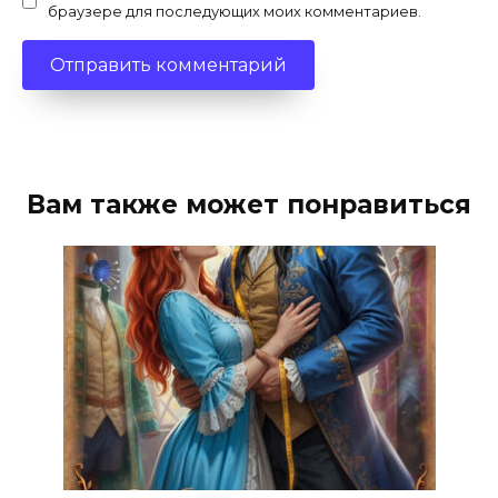
браузере для последующих моих комментариев.
Вам также может понравиться