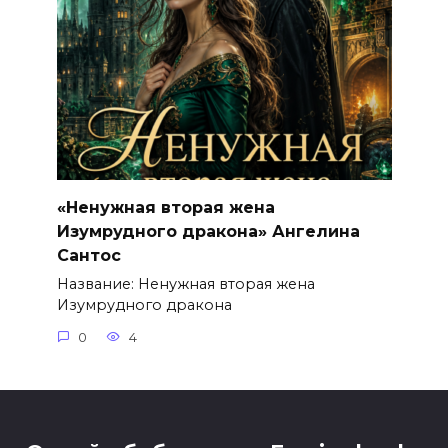
«Ненужная вторая жена
Изумрудного дракона» Ангелина
Сантос
Название: Ненужная вторая жена
Изумрудного дракона
0
4