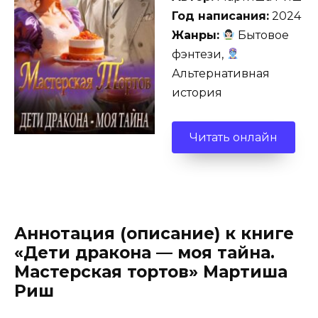
Год написания:
2024
Жанры:
Бытовое
фэнтези,
Альтернативная
история
Читать онлайн
Аннотация (описание) к книге
«Дети дракона — моя тайна.
Мастерская тортов» Мартиша
Риш