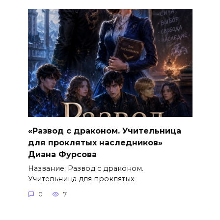
«Развод с драконом. Учительница
для проклятых наследников»
Диана Фурсова
Название: Развод с драконом.
Учительница для проклятых
0
7