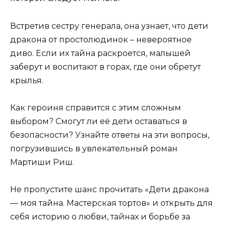
Встретив сестру генерала, она узнает, что дети
дракона от простолюдинок – невероятное
диво. Если их тайна раскроется, малышей
заберут и воспитают в горах, где они обретут
крылья.
Как героиня справится с этим сложным
выбором? Смогут ли её дети оставаться в
безопасности? Узнайте ответы на эти вопросы,
погрузившись в увлекательный роман
Мартиши Риш.
Не пропустите шанс прочитать «Дети дракона
— моя тайна. Мастерская тортов» и открыть для
себя историю о любви, тайнах и борьбе за