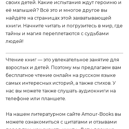
своих детей. Какие испытания ждут героиню и
её малышей? Всё это и многое другое вы
найдёте на страницах этой захватывающей
книги. Начните читать и погрузитесь в мир, где
тайны и магия переплетаются с судьбами
людей!
Чтение книг — это увлекательное занятие для
взрослых и детей. Поэтому мы предлагаем вам
бесплатное чтение онлайн на русском языке
самых интересных историй, а также стихов. У
нас вы можете также слушать аудиокниги на
телефоне или планшете.
На нашем литературном сайте Amour-Books вы
можете ознакомиться с цитатами и отзывами