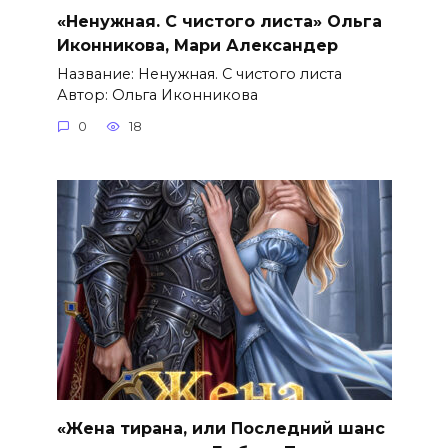
«Ненужная. С чистого листа» Ольга
Иконникова, Мари Александер
Название: Ненужная. С чистого листа
Автор: Ольга Иконникова
0
18
«Жена тирана, или Последний шанс