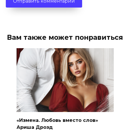
Вам также может понравиться
«Измена. Любовь вместо слов»
Ариша Дрозд