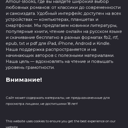
Amour-Books, где вы найдете широкий выбор
любовных романов: от классики до современности
и самоиздата. Удобный интерфейс доступен на всех
устройствах — компьютерах, планшетах и
смартфонах. Мы предлагаем новинки литературы,
популярные книги, чтение онлайн на русском языке
и скачивание бесплатно в разных форматах fb2, rtf,
epub, txt и pdf для iPad, iPhone, Android и Kindle.
Наша поддержка распространяется и на
начинающих авторов с полезными материалами.
Наша цель — вдохновлять на чтение и повышать
уровень грамотности.
Внимание!
Сайт может содержать материалы, не предназначенные для
просмотра лицами, не достигшими 18 лет!
This website uses cookies to ensure you get the best experience on our
website.