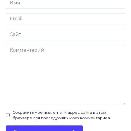
Имя
*
Email
*
Сайт
Комментарий
Сохранить моё имя, email и адрес сайта в этом
браузере для последующих моих комментариев.