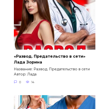
«Развод. Предательство в сети»
Лада Зорина
Название: Развод. Предательство в сети
Автор: Лада
0
14