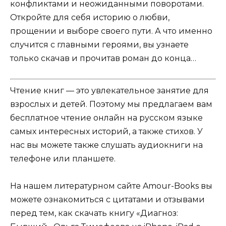
конфликтами и неожиданными поворотами.
Откройте для себя историю о любви,
прощении и выборе своего пути. А что именно
случится с главными героями, вы узнаете
только скачав и прочитав роман до конца…
Чтение книг — это увлекательное занятие для
взрослых и детей. Поэтому мы предлагаем вам
бесплатное чтение онлайн на русском языке
самых интересных историй, а также стихов. У
нас вы можете также слушать аудиокниги на
телефоне или планшете.
На нашем литературном сайте Amour-Books вы
можете ознакомиться с цитатами и отзывами
перед тем, как скачать книгу «Диагноз: