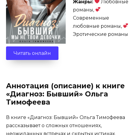
Жанры:
Любовные
романы,
Современные
любовные романы,
Эротические романы
Читать онлайн
Аннотация (описание) к книге
«Диагноз: Бывший» Ольга
Тимофеева
В книге «Диагноз: Бывший» Ольга Тимофеева
рассказывает о сложных отношениях,
неожиданных встречах и скрытых истинах.