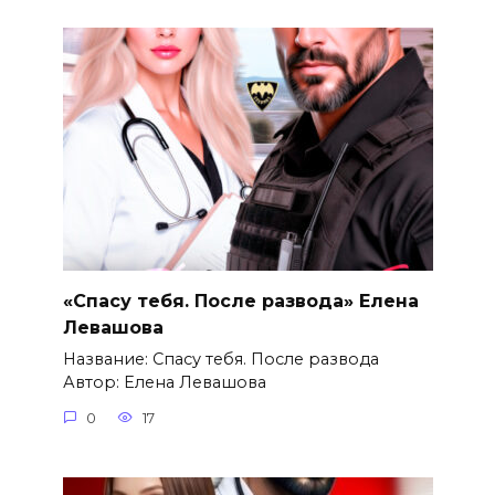
«Спасу тебя. После развода» Елена
Левашова
Название: Спасу тебя. После развода
Автор: Елена Левашова
0
17