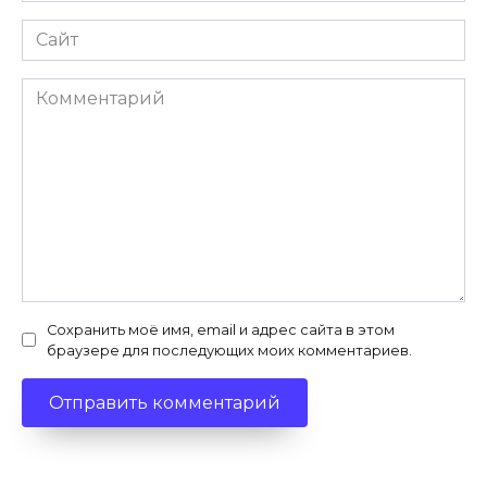
Сайт
Комментарий
Сохранить моё имя, email и адрес сайта в этом
браузере для последующих моих комментариев.