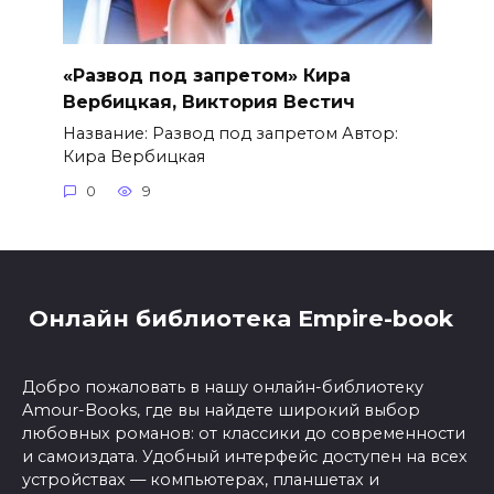
«Развод под запретом» Кира
Вербицкая, Виктория Вестич
Название: Развод под запретом Автор:
Кира Вербицкая
0
9
Онлайн библиотека Empire-book
Добро пожаловать в нашу онлайн-библиотеку
Amour-Books, где вы найдете широкий выбор
любовных романов: от классики до современности
и самоиздата. Удобный интерфейс доступен на всех
устройствах — компьютерах, планшетах и