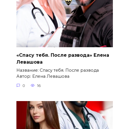
«Спасу тебя. После развода» Елена
Левашова
Название: Спасу тебя. После развода
Автор: Елена Левашова
0
16