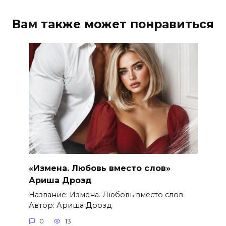
Вам также может понравиться
«Измена. Любовь вместо слов»
Ариша Дрозд
Название: Измена. Любовь вместо слов
Автор: Ариша Дрозд
0
13