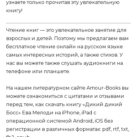
узнаете только прочитав эту увлекательную
книгу!
Чтение книг — это увлекательное занятие для
взрослых и детей. Поэтому мы предлагаем вам
бесплатное чтение онлайн на русском языке
самых интересных историй, а также стихов. У
нас вы можете также слушать аудиокниги на
телефоне или планшете.
На нашем литературном сайте Amour-Books вы
можете ознакомиться с цитатами и отзывами
перед тем, как скачать книгу «Дикий дикий
Босс» Ева Мелоди на iPhone, iPad с
операционной системой Android, iOS без
регистрации в различных форматах: pdf, rtf, txt,