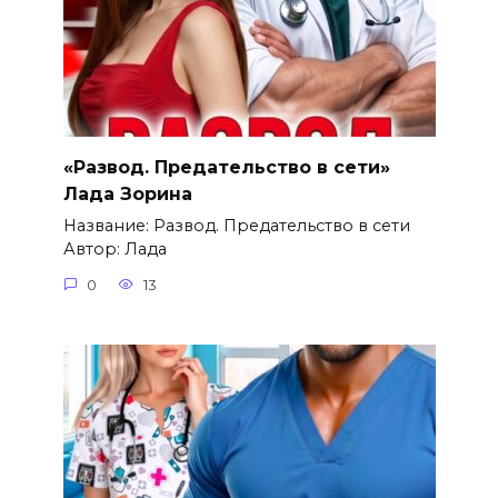
«Развод. Предательство в сети»
Лада Зорина
Название: Развод. Предательство в сети
Автор: Лада
0
13