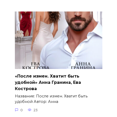
«После измен. Хватит быть
удобной» Анна Гранина, Ева
Кострова
Название: После измен. Хватит быть
удобной Автор: Анна
0
23