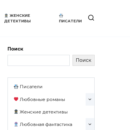
ЖЕНСКИЕ
ДЕТЕКТИВЫ
ПИСАТЕЛИ
Поиск
Поиск
Писатели
Любовные романы
Женские детективы
Любовная фантастика