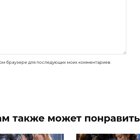
 этом браузере для последующих моих комментариев.
ам также может понравить