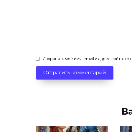
Сохранить моё имя, email и адрес сайта в
В