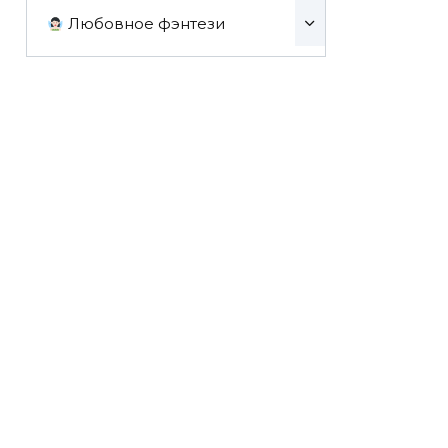
Любовное фэнтези