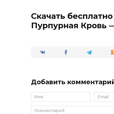
Скачать бесплатно
Пурпурная Кровь —
Добавить комментари
Имя
Email
*
*
Комментарий