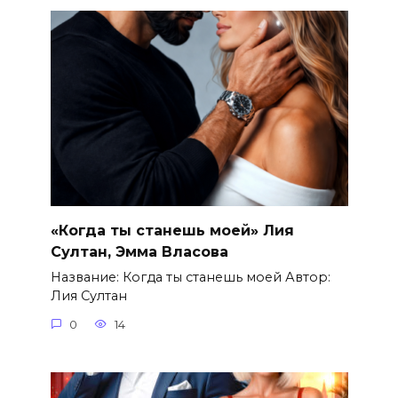
«Когда ты станешь моей» Лия
Султан, Эмма Власова
Название: Когда ты станешь моей Автор:
Лия Султан
0
14