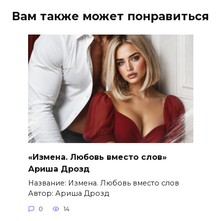
Вам также может понравиться
«Измена. Любовь вместо слов»
Ариша Дрозд
Название: Измена. Любовь вместо слов
Автор: Ариша Дрозд
0
14