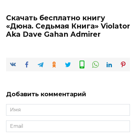
Скачать бесплатно книгу
«Дюна. Седьмая Книга» Violator
Aka Dave Gahan Admirer
Добавить комментарий
Имя
*
Email
*