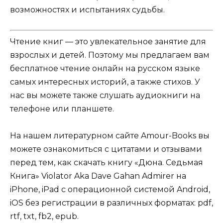
возможностях и испытаниях судьбы.
Чтение книг — это увлекательное занятие для
взрослых и детей. Поэтому мы предлагаем вам
бесплатное чтение онлайн на русском языке
самых интересных историй, а также стихов. У
нас вы можете также слушать аудиокниги на
телефоне или планшете.
На нашем литературном сайте Amour-Books вы
можете ознакомиться с цитатами и отзывами
перед тем, как скачать книгу «Дюна. Седьмая
Книга» Violator Aka Dave Gahan Admirer на
iPhone, iPad с операционной системой Android,
iOS без регистрации в различных форматах: pdf,
rtf, txt, fb2, epub.