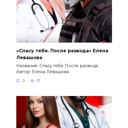
«Спасу тебя. После развода» Елена
Левашова
Название: Спасу тебя. После развода
Автор: Елена Левашова
0
17