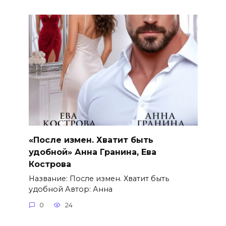
«После измен. Хватит быть
удобной» Анна Гранина, Ева
Кострова
Название: После измен. Хватит быть
удобной Автор: Анна
0
24