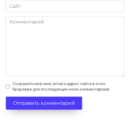
Сайт
Комментарий
Сохранить моё имя, email и адрес сайта в этом
браузере для последующих моих комментариев.