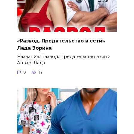
«Развод. Предательство в сети»
Лада Зорина
Название: Развод. Предательство в сети
Автор: Лада
0
14