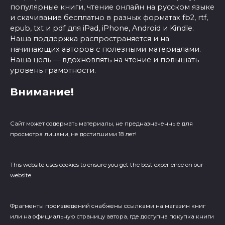
популярные книги, чтение онлайн на русском языке
и скачивание бесплатно в разных форматах fb2, rtf,
epub, txt и pdf для iPad, iPhone, Android и Kindle.
Наша поддержка распространяется и на
начинающих авторов с полезными материалами.
Наша цель — вдохновлять на чтение и повышать
уровень грамотности.
Внимание!
Сайт может содержать материалы, не предназначенные для
просмотра лицами, не достигшими 18 лет!
This website uses cookies to ensure you get the best experience on our
website.
Фрагменты произведений cнабжены ссылками на магазин книг
или на официальную страницу автора, где доступна покупка книги