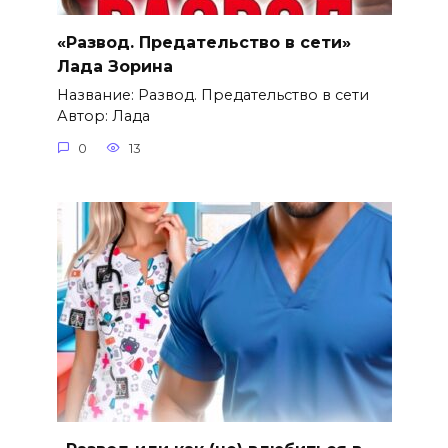
«Развод. Предательство в сети»
Лада Зорина
Название: Развод. Предательство в сети
Автор: Лада
0
13