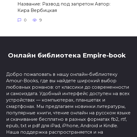
Название: Развод под запретом Автор:
Кира Вербицкая
0
9
Онлайн библиотека Empire-book
Добро пожаловать в нашу онлайн-библиотеку
Amour-Books, где вы найдете широкий выбор
любовных романов: от классики до современности
и самоиздата. Удобный интерфейс доступен на всех
устройствах — компьютерах, планшетах и
смартфонах. Мы предлагаем новинки литературы,
популярные книги, чтение онлайн на русском языке
и скачивание бесплатно в разных форматах fb2, rtf,
epub, txt и pdf для iPad, iPhone, Android и Kindle.
Наша поддержка распространяется и на