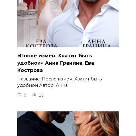
«После измен. Хватит быть
удобной» Анна Гранина, Ева
Кострова
Название: После измен. Хватит быть
удобной Автор: Анна
0
23