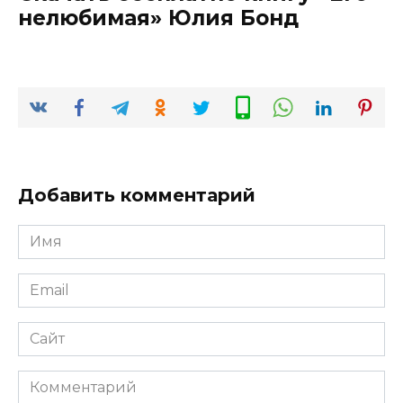
нелюбимая» Юлия Бонд
Добавить комментарий
Имя
*
Email
*
Сайт
Комментарий