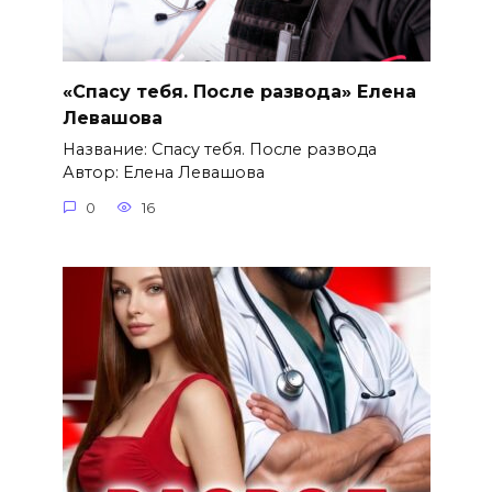
«Спасу тебя. После развода» Елена
Левашова
Название: Спасу тебя. После развода
Автор: Елена Левашова
0
16