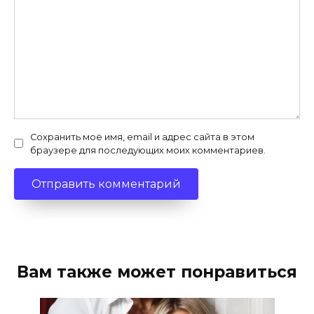
Сохранить моё имя, email и адрес сайта в этом
браузере для последующих моих комментариев.
Вам также может понравиться