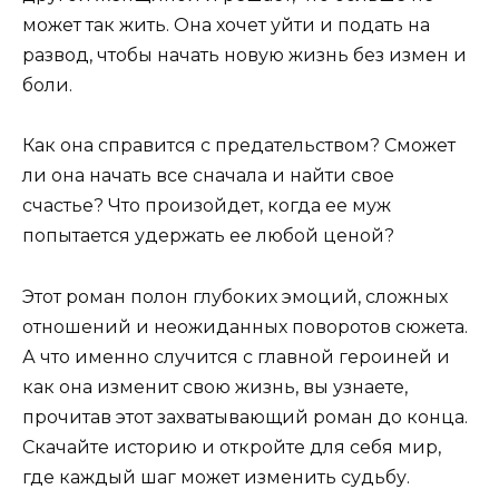
может так жить. Она хочет уйти и подать на
развод, чтобы начать новую жизнь без измен и
боли.
Как она справится с предательством? Сможет
ли она начать все сначала и найти свое
счастье? Что произойдет, когда ее муж
попытается удержать ее любой ценой?
Этот роман полон глубоких эмоций, сложных
отношений и неожиданных поворотов сюжета.
А что именно случится с главной героиней и
как она изменит свою жизнь, вы узнаете,
прочитав этот захватывающий роман до конца.
Скачайте историю и откройте для себя мир,
где каждый шаг может изменить судьбу.