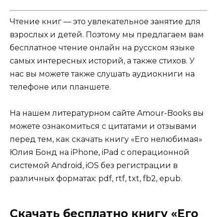
Чтение книг — это увлекательное занятие для
взрослых и детей. Поэтому мы предлагаем вам
бесплатное чтение онлайн на русском языке
самых интересных историй, а также стихов. У
нас вы можете также слушать аудиокниги на
телефоне или планшете.
На нашем литературном сайте Amour-Books вы
можете ознакомиться с цитатами и отзывами
перед тем, как скачать книгу «Его нелюбимая»
Юлия Бонд на iPhone, iPad с операционной
системой Android, iOS без регистрации в
различных форматах: pdf, rtf, txt, fb2, epub.
Скачать бесплатно книгу «Его