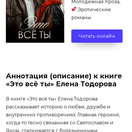
Молодежная проза,
Эротические
романы
Читать онлайн
Аннотация (описание) к книге
«Это всё ты» Елена Тодорова
В книге «Это всё ты» Елена Тодорова
рассказывает историю о любви, дружбе и
внутренних противоречиях. Главная героиня,
когда-то тесно связанная со Святославом и
Яном, сталкивается с болезненными