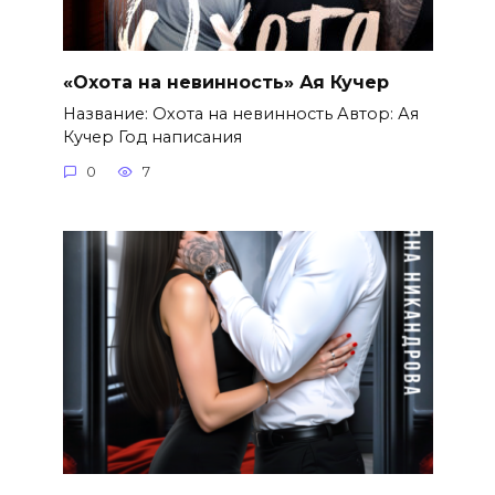
«Охота на невинность» Ая Кучер
Название: Охота на невинность Автор: Ая
Кучер Год написания
0
7