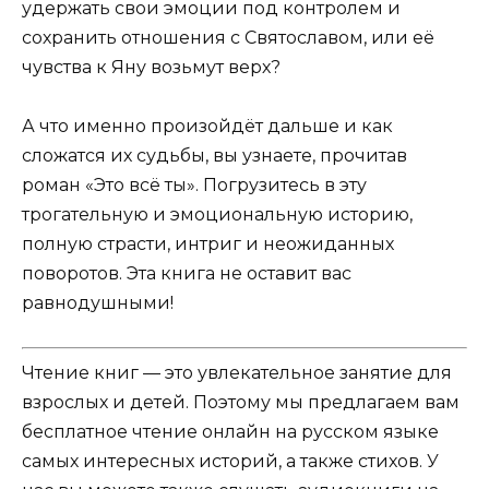
удержать свои эмоции под контролем и
сохранить отношения с Святославом, или её
чувства к Яну возьмут верх?
А что именно произойдёт дальше и как
сложатся их судьбы, вы узнаете, прочитав
роман «Это всё ты». Погрузитесь в эту
трогательную и эмоциональную историю,
полную страсти, интриг и неожиданных
поворотов. Эта книга не оставит вас
равнодушными!
Чтение книг — это увлекательное занятие для
взрослых и детей. Поэтому мы предлагаем вам
бесплатное чтение онлайн на русском языке
самых интересных историй, а также стихов. У