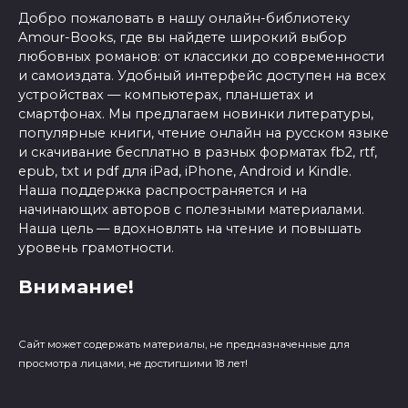
Добро пожаловать в нашу онлайн-библиотеку
Amour-Books, где вы найдете широкий выбор
любовных романов: от классики до современности
и самоиздата. Удобный интерфейс доступен на всех
устройствах — компьютерах, планшетах и
смартфонах. Мы предлагаем новинки литературы,
популярные книги, чтение онлайн на русском языке
и скачивание бесплатно в разных форматах fb2, rtf,
epub, txt и pdf для iPad, iPhone, Android и Kindle.
Наша поддержка распространяется и на
начинающих авторов с полезными материалами.
Наша цель — вдохновлять на чтение и повышать
уровень грамотности.
Внимание!
Сайт может содержать материалы, не предназначенные для
просмотра лицами, не достигшими 18 лет!