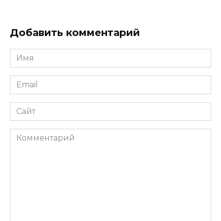
Добавить комментарий
Имя
*
Email
*
Сайт
Комментарий