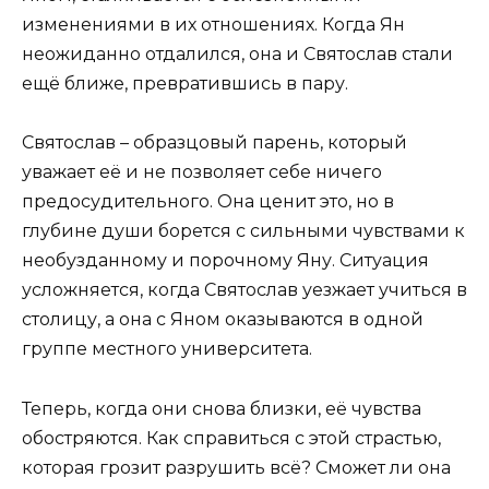
изменениями в их отношениях. Когда Ян
неожиданно отдалился, она и Святослав стали
ещё ближе, превратившись в пару.
Святослав – образцовый парень, который
уважает её и не позволяет себе ничего
предосудительного. Она ценит это, но в
глубине души борется с сильными чувствами к
необузданному и порочному Яну. Ситуация
усложняется, когда Святослав уезжает учиться в
столицу, а она с Яном оказываются в одной
группе местного университета.
Теперь, когда они снова близки, её чувства
обостряются. Как справиться с этой страстью,
которая грозит разрушить всё? Сможет ли она