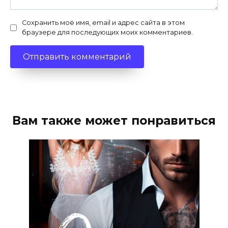
Сохранить моё имя, email и адрес сайта в этом
браузере для последующих моих комментариев.
Вам также может понравиться