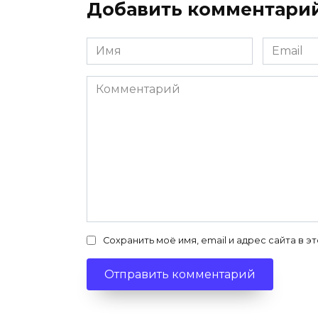
Добавить комментари
Имя
Email
*
*
Комментарий
Сохранить моё имя, email и адрес сайта в