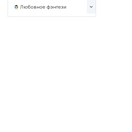
Любовное фэнтези