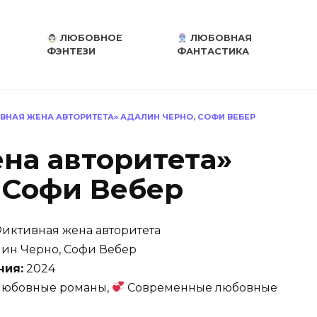
ЛЮБОВНОЕ
ЛЮБОВНАЯ
ФЭНТЕЗИ
ФАНТАСТИКА
ВНАЯ ЖЕНА АВТОРИТЕТА» АДАЛИН ЧЕРНО, СОФИ ВЕБЕР
на авторитета»
 Софи Вебер
иктивная жена авторитета
ин Черно, Софи Вебер
ния:
2024
юбовные романы,
Современные любовные