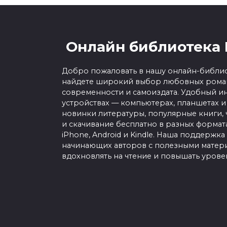
Онлайн библиотека 
Добро пожаловать в нашу онлайн-библио
найдете широкий выбор любовных роман
современности и самоиздата. Удобный ин
устройствах — компьютерах, планшетах и
новинки литературы, популярные книги, 
и скачивание бесплатно в разных форматах f
iPhone, Android и Kindle. Наша поддержка
начинающих авторов с полезными матери
вдохновлять на чтение и повышать урове