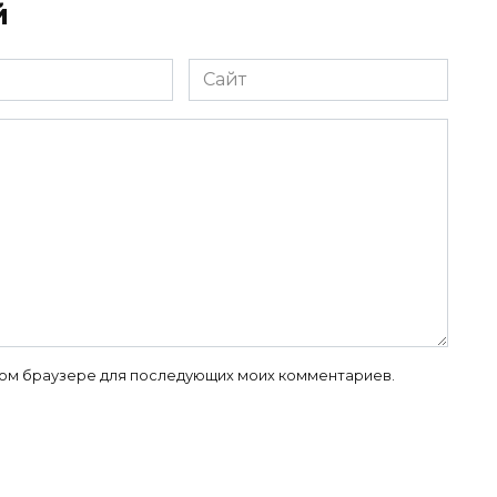
й
Сайт
 этом браузере для последующих моих комментариев.