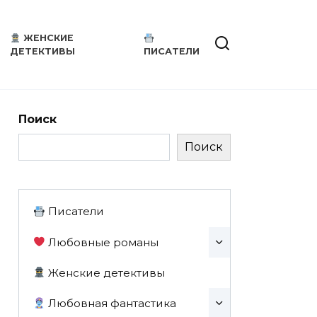
ЖЕНСКИЕ
ДЕТЕКТИВЫ
ПИСАТЕЛИ
Поиск
Поиск
Писатели
Любовные романы
Женские детективы
Любовная фантастика