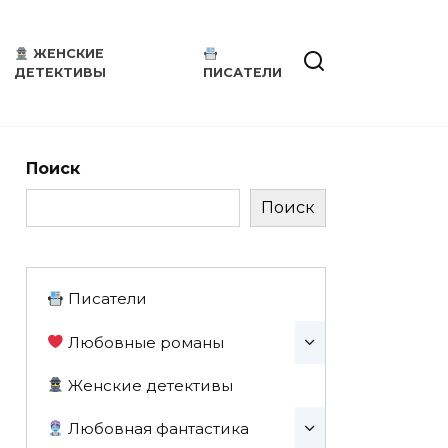
ЖЕНСКИЕ
ДЕТЕКТИВЫ
ПИСАТЕЛИ
Поиск
Поиск
Писатели
Любовные романы
Женские детективы
Любовная фантастика