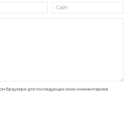
Сайт
 этом браузере для последующих моих комментариев.