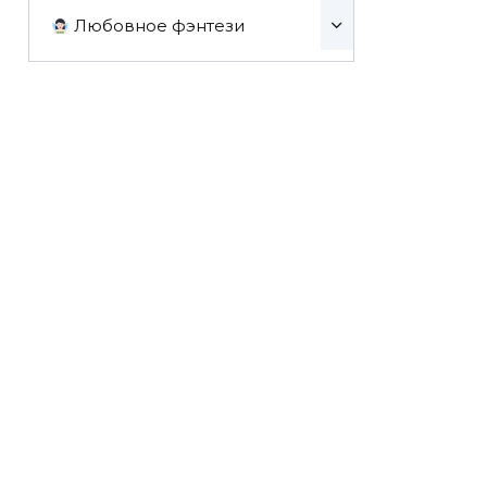
Любовное фэнтези