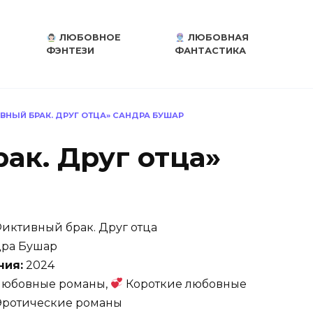
ЛЮБОВНОЕ
ЛЮБОВНАЯ
ФЭНТЕЗИ
ФАНТАСТИКА
ВНЫЙ БРАК. ДРУГ ОТЦА» САНДРА БУШАР
ак. Друг отца»
иктивный брак. Друг отца
ра Бушар
ния:
2024
юбовные романы,
Короткие любовные
ротические романы