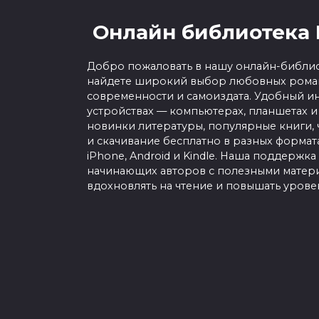
Онлайн библиотека 
Добро пожаловать в нашу онлайн-библио
найдете широкий выбор любовных роман
современности и самоиздата. Удобный ин
устройствах — компьютерах, планшетах и
новинки литературы, популярные книги, 
и скачивание бесплатно в разных форматах f
iPhone, Android и Kindle. Наша поддержка
начинающих авторов с полезными матери
вдохновлять на чтение и повышать урове