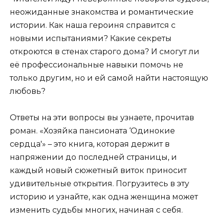
неожиданные знакомства и романтические
истории. Как наша героиня справится с
новыми испытаниями? Какие секреты
откроются в стенах старого дома? И смогут ли
её профессиональные навыки помочь не
только другим, но и ей самой найти настоящую
любовь?
Ответы на эти вопросы вы узнаете, прочитав
роман. «Хозяйка пансионата ‘Одинокие
сердца'» – это книга, которая держит в
напряжении до последней страницы, и
каждый новый сюжетный виток приносит
удивительные открытия. Погрузитесь в эту
историю и узнайте, как одна женщина может
изменить судьбы многих, начиная с себя.