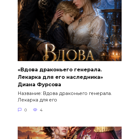
«Вдова драконьего генерала.
Лекарка для его наследника»
Диана Фурсова
Название: Вдова драконьего генерала.
Лекарка для его
0
4