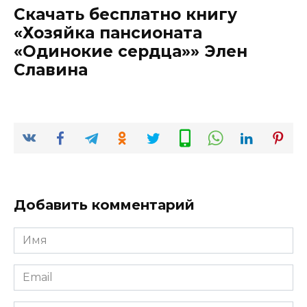
Скачать бесплатно книгу
«Хозяйка пансионата
«Одинокие сердца»» Элен
Славина
Добавить комментарий
Имя
*
Email
*