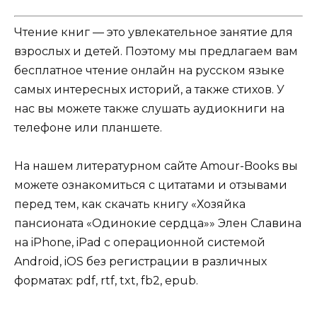
Чтение книг — это увлекательное занятие для
взрослых и детей. Поэтому мы предлагаем вам
бесплатное чтение онлайн на русском языке
самых интересных историй, а также стихов. У
нас вы можете также слушать аудиокниги на
телефоне или планшете.
На нашем литературном сайте Amour-Books вы
можете ознакомиться с цитатами и отзывами
перед тем, как скачать книгу «Хозяйка
пансионата «Одинокие сердца»» Элен Славина
на iPhone, iPad с операционной системой
Android, iOS без регистрации в различных
форматах: pdf, rtf, txt, fb2, epub.