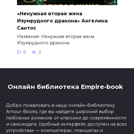
«Ненужная вторая жена
Изумрудного дракона» Ангелина
Сантос
Название: Ненужная вторая жена
Изумрудного дракона
0
3
Онлайн библиотека Empire-book
Добро пожаловать в нашу онлайн-библиотеку
Amour-Books, где вы найдете широкий выбор
любовных романов: от классики до современности
и самоиздата. Удобный интерфейс доступен на всех
устройствах — компьютерах, планшетах и