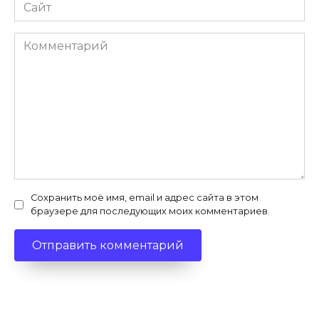
Сайт
Комментарий
Сохранить моё имя, email и адрес сайта в этом
браузере для последующих моих комментариев.