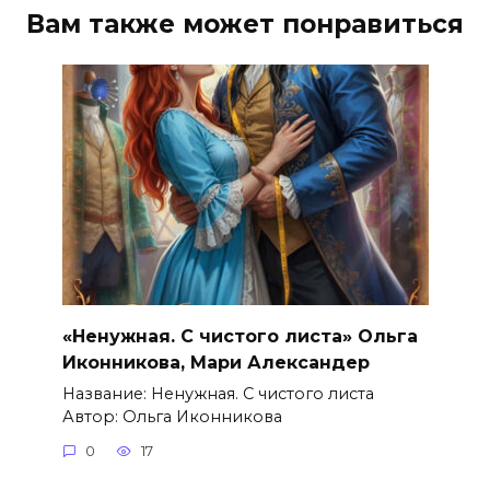
Вам также может понравиться
«Ненужная. С чистого листа» Ольга
Иконникова, Мари Александер
Название: Ненужная. С чистого листа
Автор: Ольга Иконникова
0
17