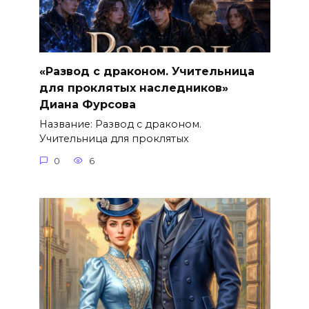
«Развод с драконом. Учительница
для проклятых наследников»
Диана Фурсова
Название: Развод с драконом.
Учительница для проклятых
0
6