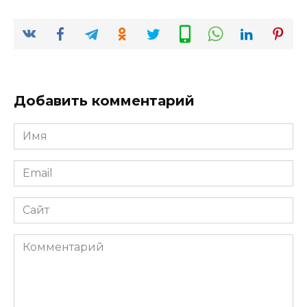
Добавить комментарий
Имя
*
Email
*
Сайт
Комментарий