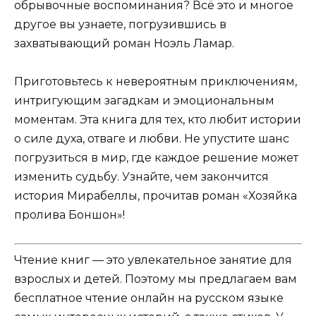
обрывочные воспоминания? Всё это и многое
другое вы узнаете, погрузившись в
захватывающий роман Ноэль Ламар.
Приготовьтесь к невероятным приключениям,
интригующим загадкам и эмоциональным
моментам. Эта книга для тех, кто любит истории
о силе духа, отваге и любви. Не упустите шанс
погрузиться в мир, где каждое решение может
изменить судьбу. Узнайте, чем закончится
история Мирабеллы, прочитав роман «Хозяйка
пролива Боншон»!
Чтение книг — это увлекательное занятие для
взрослых и детей. Поэтому мы предлагаем вам
бесплатное чтение онлайн на русском языке