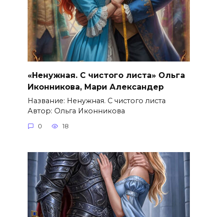
«Ненужная. С чистого листа» Ольга
Иконникова, Мари Александер
Название: Ненужная. С чистого листа
Автор: Ольга Иконникова
0
18