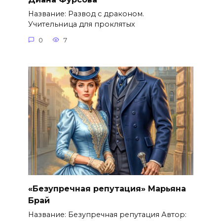
Название: Развод с драконом.
Учительница для проклятых
0
7
«Безупречная репутация» Марьяна
Брай
Название: Безупречная репутация Автор: