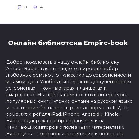
0
4
Онлайн библиотека Empire-book
Добро пожаловать в нашу онлайн-библиотеку
Amour-Books, где вы найдете широкий выбор
любовных романов: от классики до современности
и самоиздата. Удобный интерфейс доступен на всех
устройствах — компьютерах, планшетах и
смартфонах. Мы предлагаем новинки литературы,
популярные книги, чтение онлайн на русском языке
и скачивание бесплатно в разных форматах fb2, rtf,
epub, txt и pdf для iPad, iPhone, Android и Kindle.
Наша поддержка распространяется и на
начинающих авторов с полезными материалами.
Наша цель — вдохновлять на чтение и повышать