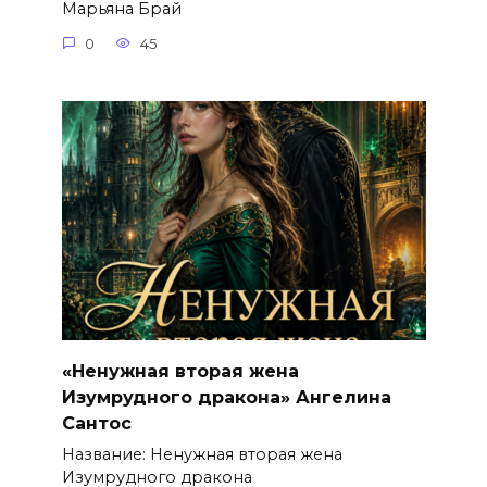
Марьяна Брай
0
45
«Ненужная вторая жена
Изумрудного дракона» Ангелина
Сантос
Название: Ненужная вторая жена
Изумрудного дракона