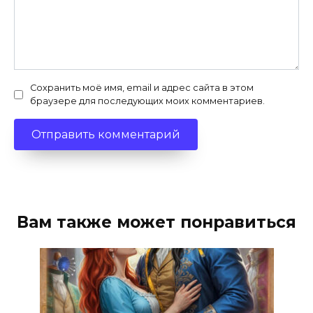
Сохранить моё имя, email и адрес сайта в этом
браузере для последующих моих комментариев.
Вам также может понравиться