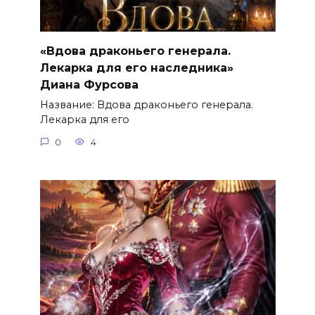
«Вдова драконьего генерала.
Лекарка для его наследника»
Диана Фурсова
Название: Вдова драконьего генерала.
Лекарка для его
0
4