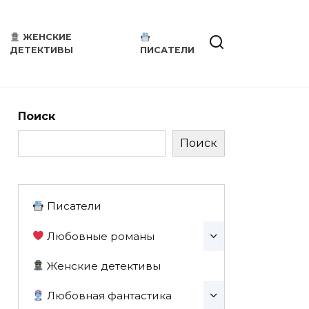
ЖЕНСКИЕ
ДЕТЕКТИВЫ
ПИСАТЕЛИ
Поиск
Поиск
Писатели
Любовные романы
Женские детективы
Любовная фантастика