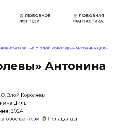
ЛЮБОВНОЕ
ЛЮБОВНАЯ
ФЭНТЕЗИ
ФАНТАСТИКА
ВОЕ ФЭНТЕЗИ
»
«И.О. ЗЛОЙ КОРОЛЕВЫ» АНТОНИНА ЦИЛЬ
ролевы» Антонина
.О. Злой Королевы
нина Циль
ния:
2024
ытовое фэнтези,
Попаданцы