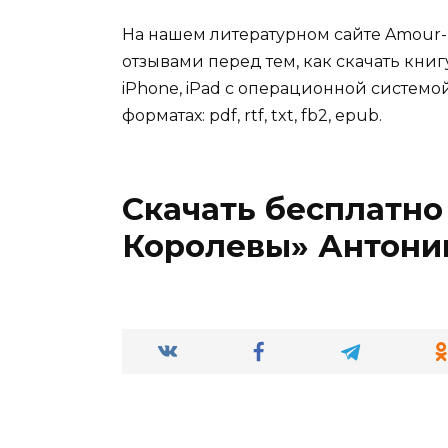
На нашем литературном сайте Amour-
отзывами перед тем, как скачать кни
iPhone, iPad с операционной системой
форматах: pdf, rtf, txt, fb2, epub.
Скачать бесплатно 
Королевы» Антони