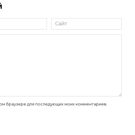
й
Сайт
 этом браузере для последующих моих комментариев.