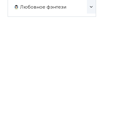
Любовное фэнтези