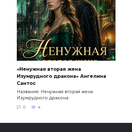
«Ненужная вторая жена
Изумрудного дракона» Ангелина
Сантос
Название: Ненужная вторая жена
Изумрудного дракона
0
4