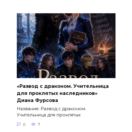
«Развод с драконом. Учительница
для проклятых наследников»
Диана Фурсова
Название: Развод с драконом.
Учительница для проклятых
0
7