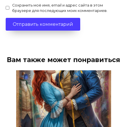
Сохранить моё имя, email и адрес сайта в этом
браузере для последующих моих комментариев.
Вам также может понравиться