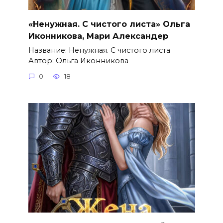
«Ненужная. С чистого листа» Ольга
Иконникова, Мари Александер
Название: Ненужная. С чистого листа
Автор: Ольга Иконникова
0
18