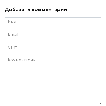
Добавить комментарий
Имя
*
Email
*
Сайт
Комментарий