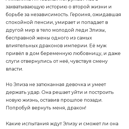
захватывающую историю о второй жизни и
борьбе за независимость. Героиня, ожидавшая
спокойной пенсии, умирает и попадает в
другой мир в тело молодой леди Элизы,
бесправной жены одного из самых
влиятельных драконов империи. Её муж
привёл в дом беременную любовницу, и даже
слуги отвернулись от неё, чувствуя смену
власти.
Но Элиза не затюканная девочка и умеет
держать удар. Она решает уйти и построить
новую жизнь, оставив прошлое позади.
Попробуй вернуть меня, дракон!
Какие испытания ждут Элизу и сможет ли она