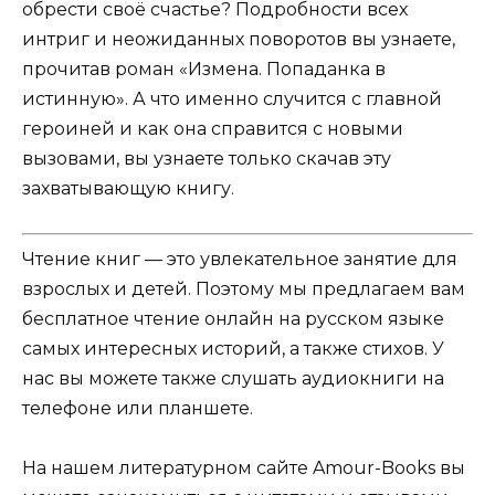
обрести своё счастье? Подробности всех
интриг и неожиданных поворотов вы узнаете,
прочитав роман «Измена. Попаданка в
истинную». А что именно случится с главной
героиней и как она справится с новыми
вызовами, вы узнаете только скачав эту
захватывающую книгу.
Чтение книг — это увлекательное занятие для
взрослых и детей. Поэтому мы предлагаем вам
бесплатное чтение онлайн на русском языке
самых интересных историй, а также стихов. У
нас вы можете также слушать аудиокниги на
телефоне или планшете.
На нашем литературном сайте Amour-Books вы