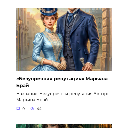
«Безупречная репутация» Марьяна
Брай
Название: Безупречная репутация Автор:
Марьяна Брай
0
44