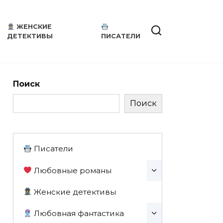
ЖЕНСКИЕ
ДЕТЕКТИВЫ
ПИСАТЕЛИ
Поиск
Поиск
Писатели
Любовные романы
Женские детективы
Любовная фантастика