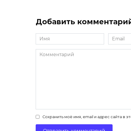
Добавить комментари
Имя
Email
*
*
Комментарий
Сохранить моё имя, email и адрес сайта в