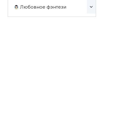
Любовное фэнтези