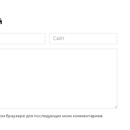
й
Сайт
 этом браузере для последующих моих комментариев.