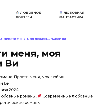
ЛЮБОВНОЕ
ЛЮБОВНАЯ
ФЭНТЕЗИ
ФАНТАСТИКА
А. ПРОСТИ МЕНЯ, МОЯ ЛЮБОВЬ.» ЧАРЛИ ВИ
и меня, моя
и Ви
змена. Прости меня, моя любовь.
и Ви
ния:
2024
юбовные романы,
Современные любовные
ротические романы