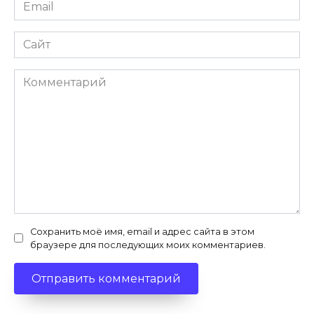
Email
*
Сайт
Комментарий
Сохранить моё имя, email и адрес сайта в этом
браузере для последующих моих комментариев.