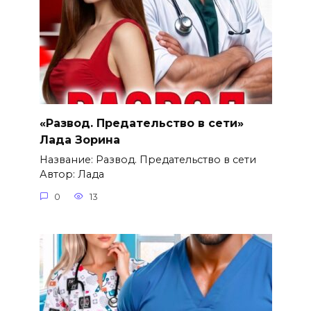
«Развод. Предательство в сети»
Лада Зорина
Название: Развод. Предательство в сети
Автор: Лада
0
13