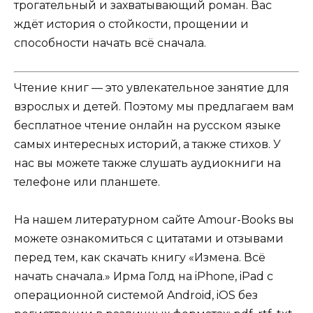
трогательный и захватывающий роман. Вас
ждёт история о стойкости, прощении и
способности начать всё сначала.
Чтение книг — это увлекательное занятие для
взрослых и детей. Поэтому мы предлагаем вам
бесплатное чтение онлайн на русском языке
самых интересных историй, а также стихов. У
нас вы можете также слушать аудиокниги на
телефоне или планшете.
На нашем литературном сайте Amour-Books вы
можете ознакомиться с цитатами и отзывами
перед тем, как скачать книгу «Измена. Всё
начать сначала.» Ирма Голд на iPhone, iPad с
операционной системой Android, iOS без