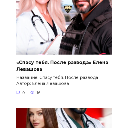
«Спасу тебя. После развода» Елена
Левашова
Название: Спасу тебя. После развода
Автор: Елена Левашова
0
16