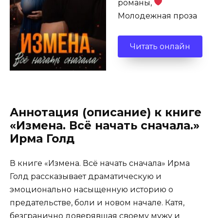
романы,
Молодежная проза
Читать онлайн
Аннотация (описание) к книге
«Измена. Всё начать сначала.»
Ирма Голд
В книге «Измена. Всё начать сначала» Ирма
Голд рассказывает драматическую и
эмоционально насыщенную историю о
предательстве, боли и новом начале. Катя,
безгранично доверявшая своему мужу и