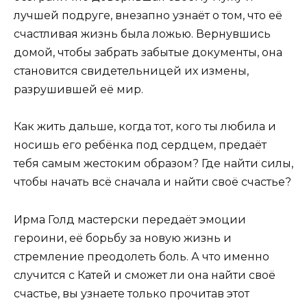
лучшей подруге, внезапно узнаёт о том, что её
счастливая жизнь была ложью. Вернувшись
домой, чтобы забрать забытые документы, она
становится свидетельницей их измены,
разрушившей её мир.
Как жить дальше, когда тот, кого ты любила и
носишь его ребёнка под сердцем, предаёт
тебя самым жестоким образом? Где найти силы,
чтобы начать всё сначала и найти своё счастье?
Ирма Голд мастерски передаёт эмоции
героини, её борьбу за новую жизнь и
стремление преодолеть боль. А что именно
случится с Катей и сможет ли она найти своё
счастье, вы узнаете только прочитав этот