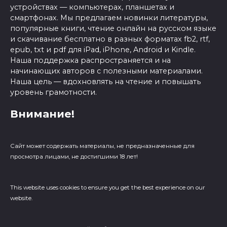
устройствах — компьютерах, планшетах и
смартфонах. Мы предлагаем новинки литературы,
популярные книги, чтение онлайн на русском языке
и скачивание бесплатно в разных форматах fb2, rtf,
epub, txt и pdf для iPad, iPhone, Android и Kindle.
Наша поддержка распространяется и на
начинающих авторов с полезными материалами.
Наша цель — вдохновлять на чтение и повышать
уровень грамотности.
Внимание!
Сайт может содержать материалы, не предназначенные для
просмотра лицами, не достигшими 18 лет!
This website uses cookies to ensure you get the best experience on our
website.