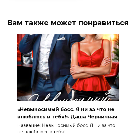
Вам также может понравиться
«Невыносимый босс. Я ни за что не
влюблюсь в тебя!» Даша Черничная
Название: Невыносимый босс. Я ни за что
не влюблюсь в тебя!