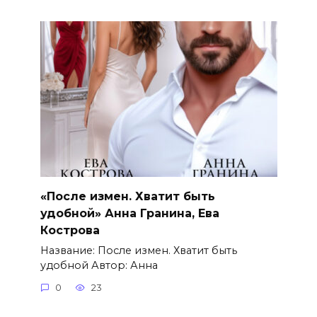
«После измен. Хватит быть
удобной» Анна Гранина, Ева
Кострова
Название: После измен. Хватит быть
удобной Автор: Анна
0
23