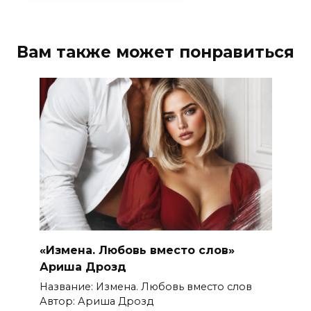
Вам также может понравиться
«Измена. Любовь вместо слов»
Ариша Дрозд
Название: Измена. Любовь вместо слов
Автор: Ариша Дрозд