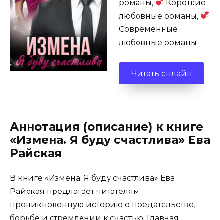
романы,
Короткие
любовные романы,
Современные
любовные романы
Читать онлайн
Аннотация (описание) к книге
«Измена. Я буду счастлива» Ева
Райская
В книге «Измена. Я буду счастлива» Ева
Райская предлагает читателям
проникновенную историю о предательстве,
борьбе и стремлении к счастью. Главная