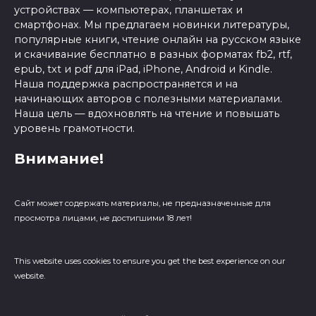
устройствах — компьютерах, планшетах и
смартфонах. Мы предлагаем новинки литературы,
популярные книги, чтение онлайн на русском языке
и скачивание бесплатно в разных форматах fb2, rtf,
epub, txt и pdf для iPad, iPhone, Android и Kindle.
Наша поддержка распространяется и на
начинающих авторов с полезными материалами.
Наша цель — вдохновлять на чтение и повышать
уровень грамотности.
Внимание!
Сайт может содержать материалы, не предназначенные для
просмотра лицами, не достигшими 18 лет!
This website uses cookies to ensure you get the best experience on our
website.