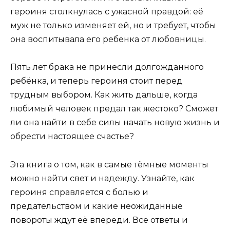
героиня столкнулась с ужасной правдой: её
муж не только изменяет ей, но и требует, чтобы
она воспитывала его ребенка от любовницы.
Пять лет брака не принесли долгожданного
ребёнка, и теперь героиня стоит перед
трудным выбором. Как жить дальше, когда
любимый человек предал так жестоко? Сможет
ли она найти в себе силы начать новую жизнь и
обрести настоящее счастье?
Эта книга о том, как в самые тёмные моменты
можно найти свет и надежду. Узнайте, как
героиня справляется с болью и
предательством и какие неожиданные
повороты ждут её впереди. Все ответы и