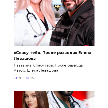
«Спасу тебя. После развода» Елена
Левашова
Название: Спасу тебя. После развода
Автор: Елена Левашова
0
15