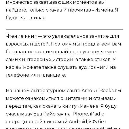
множество захватывающих моментов вы
найдёте, только скачав и прочитав «Измена. Я
буду счастлива».
Чтение книг — это увлекательное занятие для
взрослых и детей. Поэтому мы предлагаем вам
бесплатное чтение онлайн на русском языке
самых интересных историй, а также стихов. У
нас вы можете также слушать аудиокниги на
телефоне или планшете.
На нашем литературном сайте Amour-Books вы
можете ознакомиться с цитатами и отзывами
перед тем, как скачать книгу «Измена. Я буду
счастлива» Ева Райская на iPhone, iPad с
операционной системой Android, iOS без