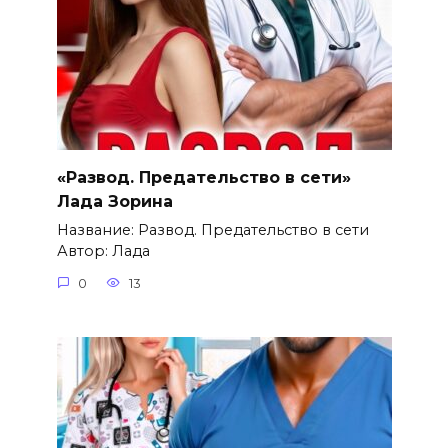
«Развод. Предательство в сети»
Лада Зорина
Название: Развод. Предательство в сети
Автор: Лада
0
13