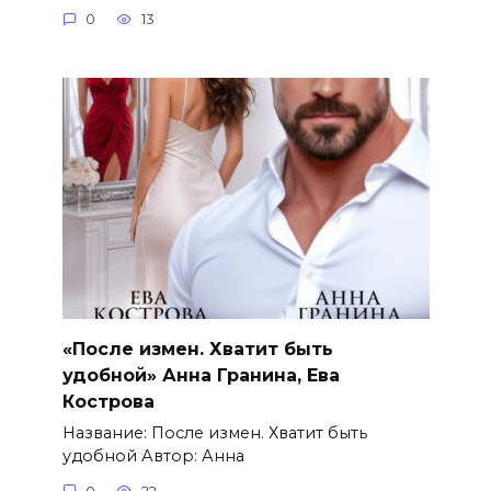
0
13
«После измен. Хватит быть
удобной» Анна Гранина, Ева
Кострова
Название: После измен. Хватит быть
удобной Автор: Анна