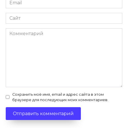
Email
*
Сайт
Комментарий
Сохранить моё имя, email и адрес сайта в этом
браузере для последующих моих комментариев.