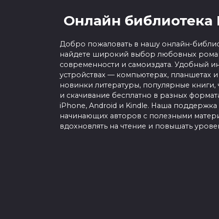
Онлайн библиотека 
Добро пожаловать в нашу онлайн-библио
найдете широкий выбор любовных роман
современности и самоиздата. Удобный ин
устройствах — компьютерах, планшетах и
новинки литературы, популярные книги, 
и скачивание бесплатно в разных форматах f
iPhone, Android и Kindle. Наша поддержка
начинающих авторов с полезными матери
вдохновлять на чтение и повышать урове