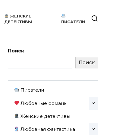
ЖЕНСКИЕ
ДЕТЕКТИВЫ
ПИСАТЕЛИ
Поиск
Поиск
Писатели
Любовные романы
Женские детективы
Любовная фантастика