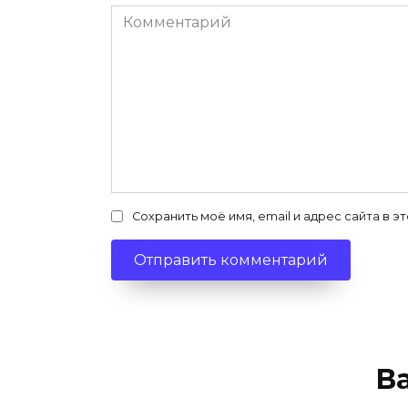
Комментарий
Сохранить моё имя, email и адрес сайта в
В