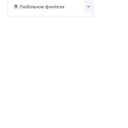
Любовное фэнтези