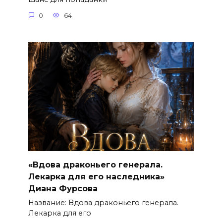
0
64
«Вдова драконьего генерала.
Лекарка для его наследника»
Диана Фурсова
Название: Вдова драконьего генерала.
Лекарка для его