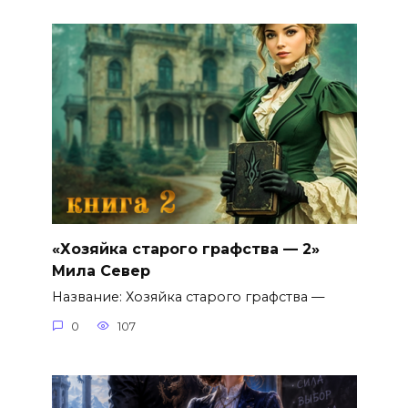
«Хозяйка старого графства — 2»
Мила Север
Название: Хозяйка старого графства —
0
107