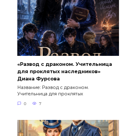
«Развод с драконом. Учительница
для проклятых наследников»
Диана Фурсова
Название: Развод с драконом.
Учительница для проклятых
0
7