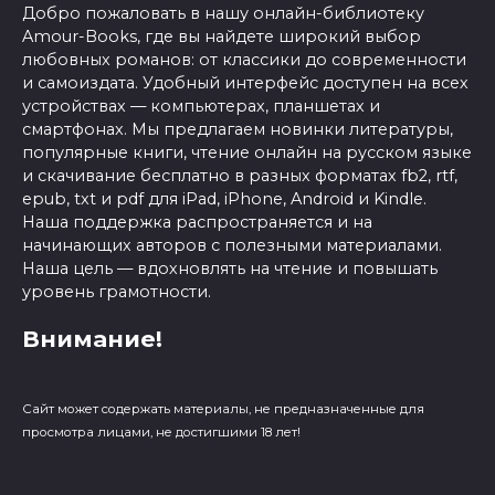
Добро пожаловать в нашу онлайн-библиотеку
Amour-Books, где вы найдете широкий выбор
любовных романов: от классики до современности
и самоиздата. Удобный интерфейс доступен на всех
устройствах — компьютерах, планшетах и
смартфонах. Мы предлагаем новинки литературы,
популярные книги, чтение онлайн на русском языке
и скачивание бесплатно в разных форматах fb2, rtf,
epub, txt и pdf для iPad, iPhone, Android и Kindle.
Наша поддержка распространяется и на
начинающих авторов с полезными материалами.
Наша цель — вдохновлять на чтение и повышать
уровень грамотности.
Внимание!
Сайт может содержать материалы, не предназначенные для
просмотра лицами, не достигшими 18 лет!