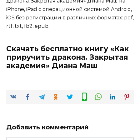
дракона. Закрытая академия» Диана Маш на
iPhone, iPad с операционной системой Android,
iOS без регистрации в различных форматах: pdf,
rtf, txt, fb2, epub.
Скачать бесплатно книгу «Как
приручить дракона. Закрытая
академия» Диана Маш
Добавить комментарий