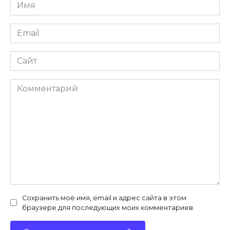
Имя
*
Email
*
Сайт
Комментарий
Сохранить моё имя, email и адрес сайта в этом
браузере для последующих моих комментариев.