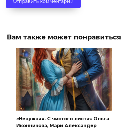
Вам также может понравиться
«Ненужная. С чистого листа» Ольга
Иконникова, Мари Александер