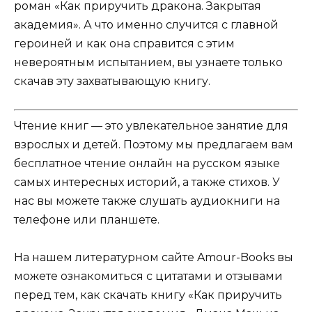
роман «Как приручить дракона. Закрытая
академия». А что именно случится с главной
героиней и как она справится с этим
невероятным испытанием, вы узнаете только
скачав эту захватывающую книгу.
Чтение книг — это увлекательное занятие для
взрослых и детей. Поэтому мы предлагаем вам
бесплатное чтение онлайн на русском языке
самых интересных историй, а также стихов. У
нас вы можете также слушать аудиокниги на
телефоне или планшете.
На нашем литературном сайте Amour-Books вы
можете ознакомиться с цитатами и отзывами
перед тем, как скачать книгу «Как приручить