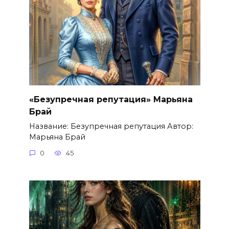
«Безупречная репутация» Марьяна
Брай
Название: Безупречная репутация Автор:
Марьяна Брай
0
45