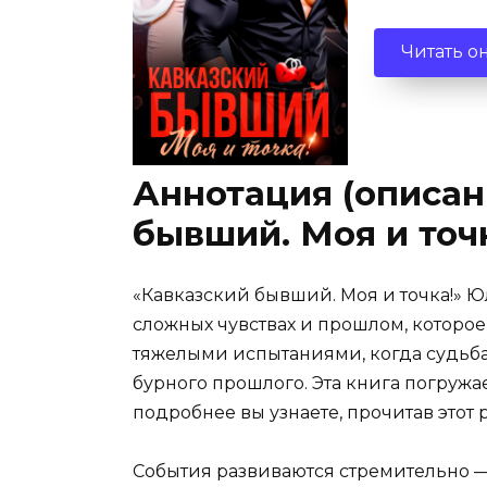
Читать о
Аннотация (описан
бывший. Моя и точ
«Кавказский бывший. Моя и точка!» 
сложных чувствах и прошлом, которое 
тяжелыми испытаниями, когда судьба
бурного прошлого. Эта книга погружа
подробнее вы узнаете, прочитав этот 
События развиваются стремительно —