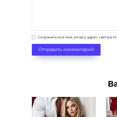
Сохранить моё имя, email и адрес сайта в
В