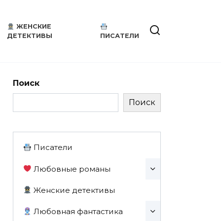
ЖЕНСКИЕ
ДЕТЕКТИВЫ
ПИСАТЕЛИ
Поиск
Поиск
Писатели
Любовные романы
Женские детективы
Любовная фантастика