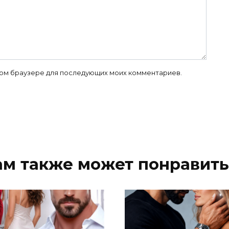
 этом браузере для последующих моих комментариев.
ам также может понравить