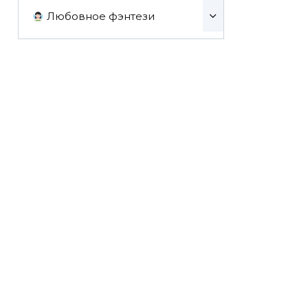
Любовное фэнтези