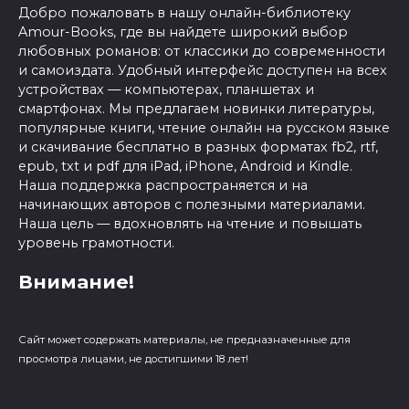
Добро пожаловать в нашу онлайн-библиотеку
Amour-Books, где вы найдете широкий выбор
любовных романов: от классики до современности
и самоиздата. Удобный интерфейс доступен на всех
устройствах — компьютерах, планшетах и
смартфонах. Мы предлагаем новинки литературы,
популярные книги, чтение онлайн на русском языке
и скачивание бесплатно в разных форматах fb2, rtf,
epub, txt и pdf для iPad, iPhone, Android и Kindle.
Наша поддержка распространяется и на
начинающих авторов с полезными материалами.
Наша цель — вдохновлять на чтение и повышать
уровень грамотности.
Внимание!
Сайт может содержать материалы, не предназначенные для
просмотра лицами, не достигшими 18 лет!