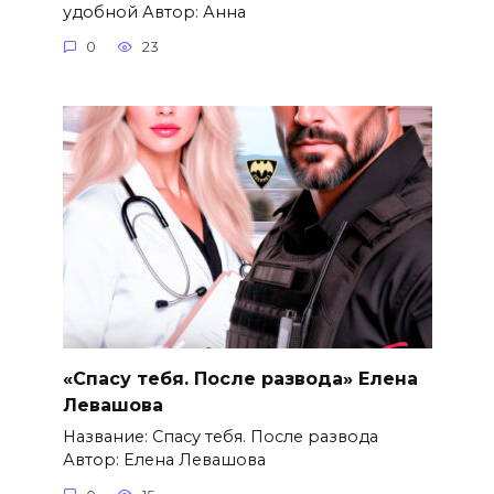
удобной Автор: Анна
0
23
«Спасу тебя. После развода» Елена
Левашова
Название: Спасу тебя. После развода
Автор: Елена Левашова