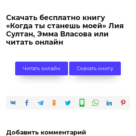
Скачать бесплатно книгу
«Когда ты станешь моей» Лия
Султан, Эмма Власова или
читать онлайн
Читать онлайн
Скачать книгу
Добавить комментарий