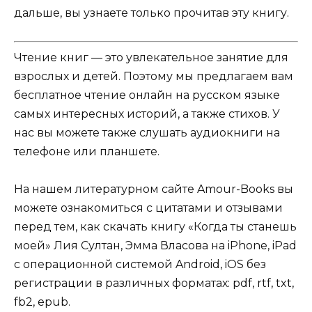
дальше, вы узнаете только прочитав эту книгу.
Чтение книг — это увлекательное занятие для
взрослых и детей. Поэтому мы предлагаем вам
бесплатное чтение онлайн на русском языке
самых интересных историй, а также стихов. У
нас вы можете также слушать аудиокниги на
телефоне или планшете.
На нашем литературном сайте Amour-Books вы
можете ознакомиться с цитатами и отзывами
перед тем, как скачать книгу «Когда ты станешь
моей» Лия Султан, Эмма Власова на iPhone, iPad
с операционной системой Android, iOS без
регистрации в различных форматах: pdf, rtf, txt,
fb2, epub.