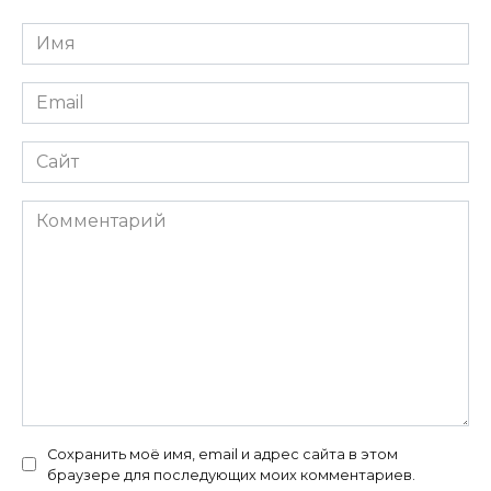
Имя
*
Email
*
Сайт
Комментарий
Сохранить моё имя, email и адрес сайта в этом
браузере для последующих моих комментариев.