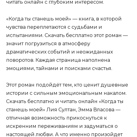
читать онлайн с глубоким интересом.
«Когда ты станешь моей» — книга, в которой
чувства переплетаются с судьбами и
испытаниями. Скачать бесплатно этот роман —
значит погрузиться в атмосферу
драматических событий и неожиданных
поворотов. Каждая страница наполнена
эмоциями, тайнами и поисками счастья.
Этот роман подойдёт тем, кто ценит душевные
истории с сильным эмоциональным накалом.
Скачать бесплатно и читать онлайн «Когда ты
станешь моей» Лия Султан, Эмма Власова —
отличная возможность прикоснуться к
искренним переживаниям и задуматься о
настоящей любви. А что именно произойдет