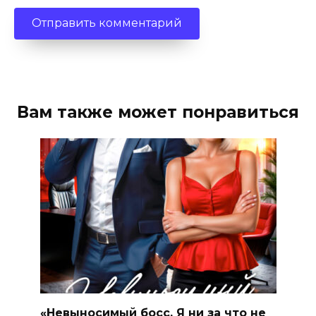
Вам также может понравиться
«Невыносимый босс. Я ни за что не