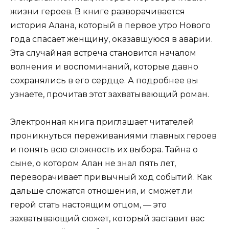
жизни героев. В книге разворачивается
история Алана, который в первое утро Нового
года спасает женщину, оказавшуюся в аварии.
Эта случайная встреча становится началом
волнения и воспоминаний, которые давно
сохранялись в его сердце. А подробнее вы
узнаете, прочитав этот захватывающий роман.
Электронная книга приглашает читателей
проникнуться переживаниями главных героев
и понять всю сложность их выбора. Тайна о
сыне, о котором Алан не знал пять лет,
переворачивает привычный ход событий. Как
дальше сложатся отношения, и сможет ли
герой стать настоящим отцом, — это
захватывающий сюжет, который заставит вас