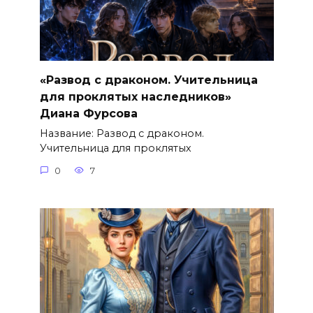
«Развод с драконом. Учительница
для проклятых наследников»
Диана Фурсова
Название: Развод с драконом.
Учительница для проклятых
0
7