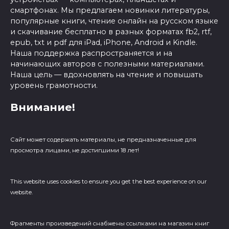
смартфонах. Мы предлагаем новинки литературы,
популярные книги, чтение онлайн на русском языке
и скачивание бесплатно в разных форматах fb2, rtf,
epub, txt и pdf для iPad, iPhone, Android и Kindle.
Наша поддержка распространяется и на
начинающих авторов с полезными материалами.
Наша цель — вдохновлять на чтение и повышать
уровень грамотности.
Внимание!
Сайт может содержать материалы, не предназначенные для
просмотра лицами, не достигшими 18 лет!
This website uses cookies to ensure you get the best experience on our
website.
Фрагменты произведений cнабжены ссылками на магазин книг