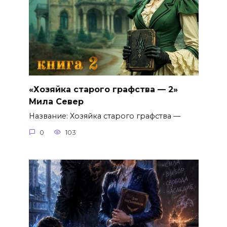
«Хозяйка старого графства — 2»
Мила Север
Название: Хозяйка старого графства —
0
103