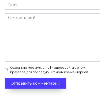
Сайт
Комментарий
Сохранить моё имя, email и адрес сайта в этом
браузере для последующих моих комментариев.