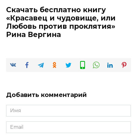
Скачать бесплатно книгу
«Красавец и чудовище, или
Любовь против проклятия»
Рина Вергина
Добавить комментарий
Имя
*
Email
*