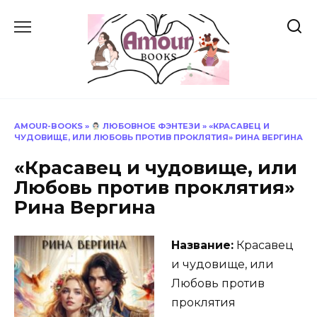
Перейти
к
содержанию
AMOUR-BOOKS
»
ЛЮБОВНОЕ ФЭНТЕЗИ
»
«КРАСАВЕЦ И
ЧУДОВИЩЕ, ИЛИ ЛЮБОВЬ ПРОТИВ ПРОКЛЯТИЯ» РИНА ВЕРГИНА
«Красавец и чудовище, или
Любовь против проклятия»
Рина Вергина
Название:
Красавец
и чудовище, или
Любовь против
проклятия