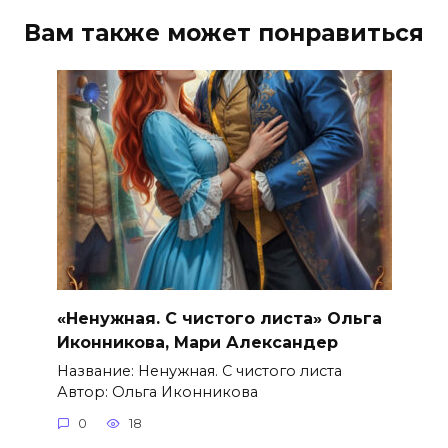
Вам также может понравиться
«Ненужная. С чистого листа» Ольга
Иконникова, Мари Александер
Название: Ненужная. С чистого листа
Автор: Ольга Иконникова
0
18