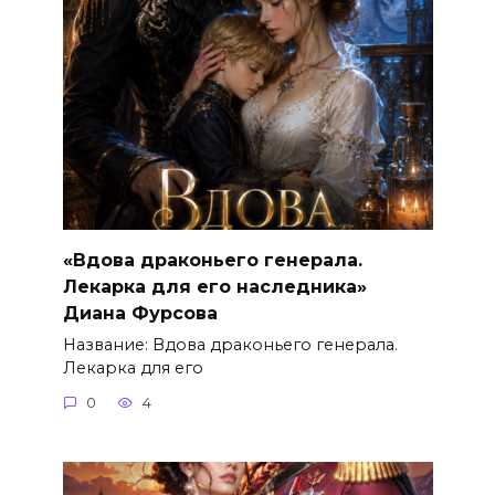
«Вдова драконьего генерала.
Лекарка для его наследника»
Диана Фурсова
Название: Вдова драконьего генерала.
Лекарка для его
0
4