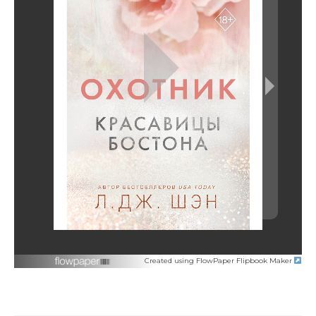
Created using FlowPaper Flipbook Maker