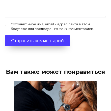
Сохранить моё имя, email и адрес сайта в этом
браузере для последующих моих комментариев.
Вам также может понравиться