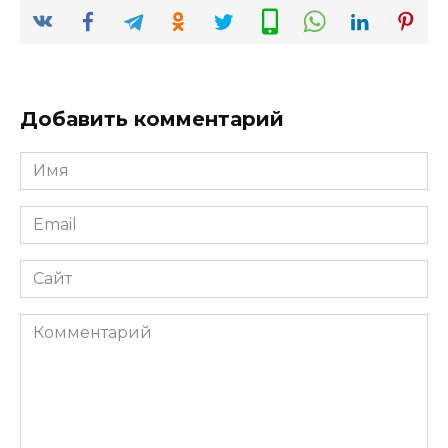
Добавить комментарий
Имя
*
Email
*
Сайт
Комментарий