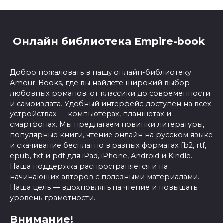
Онлайн библиотека Empire-book
Добро пожаловать в нашу онлайн-библиотеку
Amour-Books, где вы найдете широкий выбор
любовных романов: от классики до современности
и самоиздата. Удобный интерфейс доступен на всех
устройствах — компьютерах, планшетах и
смартфонах. Мы предлагаем новинки литературы,
популярные книги, чтение онлайн на русском языке
и скачивание бесплатно в разных форматах fb2, rtf,
epub, txt и pdf для iPad, iPhone, Android и Kindle.
Наша поддержка распространяется и на
начинающих авторов с полезными материалами.
Наша цель — вдохновлять на чтение и повышать
уровень грамотности.
Внимание!