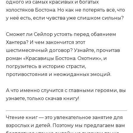
одного из самых красивых и богатых
холостяков Бостона. Но как не потерять всё, что
у неё есть, если чувства уже слишком сильны?
Сможет ли Сейлор устоять перед обаянием
Хантера? И чем закончится этот
шестимесячный договор? Узнайте, прочитав
роман «Красавицы Бостона. Охотник», и
погрузитесь в историю страсти,
противостояния и неожиданных эмоций.
А что именно случится с главными героями, вы
узнаете, только скачав книгу!
Чтение книг — это увлекательное занятие для
взрослых и детей. Поэтому мы предлагаем вам