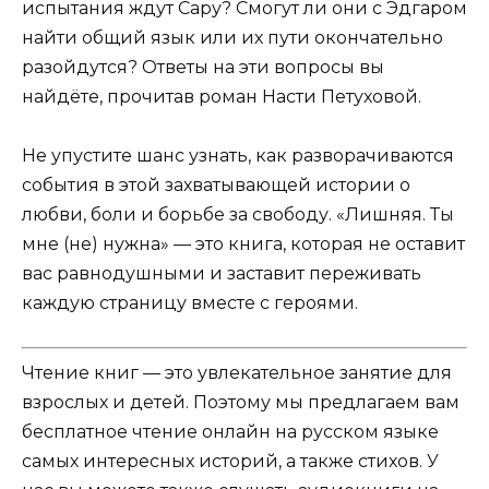
испытания ждут Сару? Смогут ли они с Эдгаром
найти общий язык или их пути окончательно
разойдутся? Ответы на эти вопросы вы
найдёте, прочитав роман Насти Петуховой.
Не упустите шанс узнать, как разворачиваются
события в этой захватывающей истории о
любви, боли и борьбе за свободу. «Лишняя. Ты
мне (не) нужна» — это книга, которая не оставит
вас равнодушными и заставит переживать
каждую страницу вместе с героями.
Чтение книг — это увлекательное занятие для
взрослых и детей. Поэтому мы предлагаем вам
бесплатное чтение онлайн на русском языке
самых интересных историй, а также стихов. У