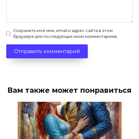
Сохранить моё имя, email и адрес сайта в этом
браузере для последующих моих комментариев.
Вам также может понравиться