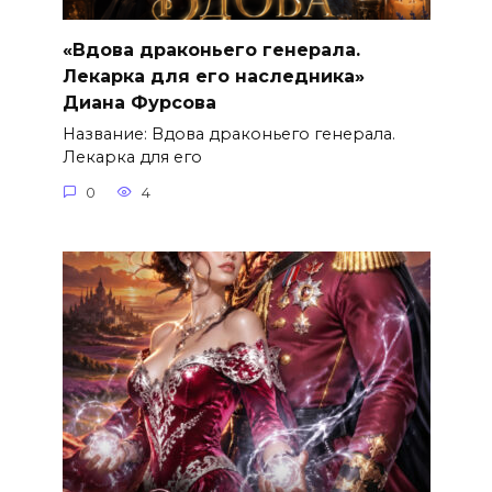
«Вдова драконьего генерала.
Лекарка для его наследника»
Диана Фурсова
Название: Вдова драконьего генерала.
Лекарка для его
0
4