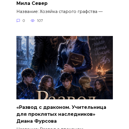
Мила Север
Название: Хозяйка старого графства —
0
107
«Развод с драконом. Учительница
для проклятых наследников»
Диана Фурсова