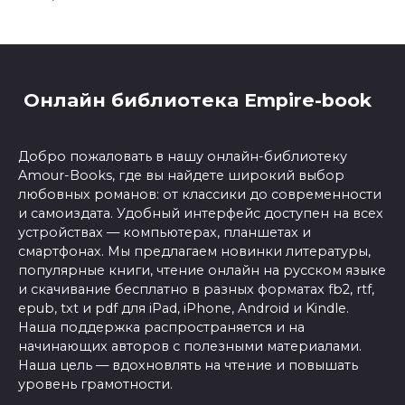
Онлайн библиотека Empire-book
Добро пожаловать в нашу онлайн-библиотеку
Amour-Books, где вы найдете широкий выбор
любовных романов: от классики до современности
и самоиздата. Удобный интерфейс доступен на всех
устройствах — компьютерах, планшетах и
смартфонах. Мы предлагаем новинки литературы,
популярные книги, чтение онлайн на русском языке
и скачивание бесплатно в разных форматах fb2, rtf,
epub, txt и pdf для iPad, iPhone, Android и Kindle.
Наша поддержка распространяется и на
начинающих авторов с полезными материалами.
Наша цель — вдохновлять на чтение и повышать
уровень грамотности.