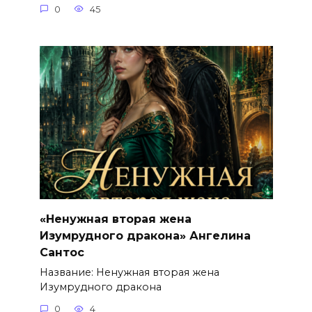
0
45
«Ненужная вторая жена
Изумрудного дракона» Ангелина
Сантос
Название: Ненужная вторая жена
Изумрудного дракона
0
4