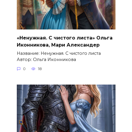
«Ненужная. С чистого листа» Ольга
Иконникова, Мари Александер
Название: Ненужная. С чистого листа
Автор: Ольга Иконникова
0
18