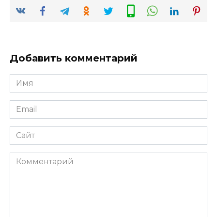
Добавить комментарий
Имя
*
Email
*
Сайт
Комментарий