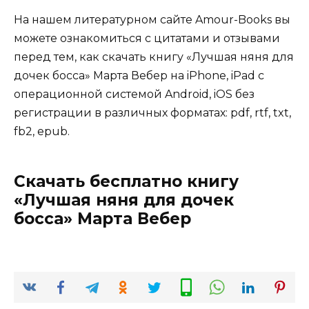
На нашем литературном сайте Amour-Books вы
можете ознакомиться с цитатами и отзывами
перед тем, как скачать книгу «Лучшая няня для
дочек босса» Марта Вебер на iPhone, iPad с
операционной системой Android, iOS без
регистрации в различных форматах: pdf, rtf, txt,
fb2, epub.
Скачать бесплатно книгу
«Лучшая няня для дочек
босса» Марта Вебер