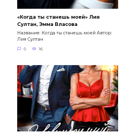
«Когда ты станешь моей» Лия
Султан, Эмма Власова
Название: Когда ты станешь моей Автор:
Лия Султан
0
16