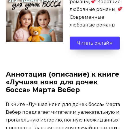
романы,
Короткие
любовные романы,
Современные
любовные романы
Читать онлайн
Аннотация (описание) к книге
«Лучшая няня для дочек
босса» Марта Вебер
В книге «Лучшая няня для дочек босса» Марта
Вебер предлагает читателям увлекательную и
трогательную историю, полную неожиданных
поворотов. Главная героиня случайно находит