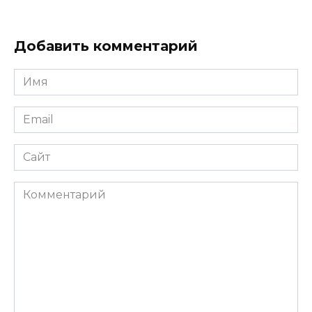
Добавить комментарий
Имя
*
Email
*
Сайт
Комментарий