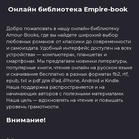
Онлайн библиотека Empire-book
Добро пожаловать в нашу онлайн-библиотеку
Amour-Books, где вы найдете широкий выбор
любовных романов: от классики до современности
и самоиздата. Удобный интерфейс доступен на всех
устройствах — компьютерах, планшетах и
смартфонах. Мы предлагаем новинки литературы,
популярные книги, чтение онлайн на русском языке
и скачивание бесплатно в разных форматах fb2, rtf,
epub, txt и pdf для iPad, iPhone, Android и Kindle.
Наша поддержка распространяется и на
начинающих авторов с полезными материалами.
Наша цель — вдохновлять на чтение и повышать
уровень грамотности.
Внимание!