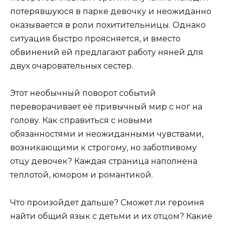
потерявшуюся в парке девочку и неожиданно
оказывается в роли похитительницы. Однако
ситуация быстро проясняется, и вместо
обвинений ей предлагают работу няней для
двух очаровательных сестер.
Этот необычный поворот событий
переворачивает её привычный мир с ног на
голову. Как справиться с новыми
обязанностями и неожиданными чувствами,
возникающими к строгому, но заботливому
отцу девочек? Каждая страница наполнена
теплотой, юмором и романтикой.
Что произойдет дальше? Сможет ли героиня
найти общий язык с детьми и их отцом? Какие