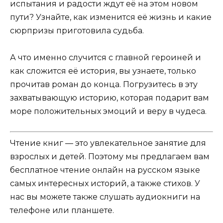
испытания и радости ждут её на этом новом
пути? Узнайте, как изменится её жизнь и какие
сюрпризы приготовила судьба.
А что именно случится с главной героиней и
как сложится её история, вы узнаете, только
прочитав роман до конца. Погрузитесь в эту
захватывающую историю, которая подарит вам
море положительных эмоций и веру в чудеса.
Чтение книг — это увлекательное занятие для
взрослых и детей. Поэтому мы предлагаем вам
бесплатное чтение онлайн на русском языке
самых интересных историй, а также стихов. У
нас вы можете также слушать аудиокниги на
телефоне или планшете.