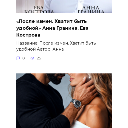
«После измен. Хватит быть
удобной» Анна Гранина, Ева
Кострова
Название: После измен. Хватит быть
удобной Автор: Анна
0
25