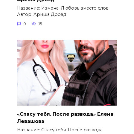
Название: Измена. Любовь вместо слов
Автор: Ариша Дрозд
0
15
«Спасу тебя. После развода» Елена
Левашова
Название: Спасу тебя. После развода