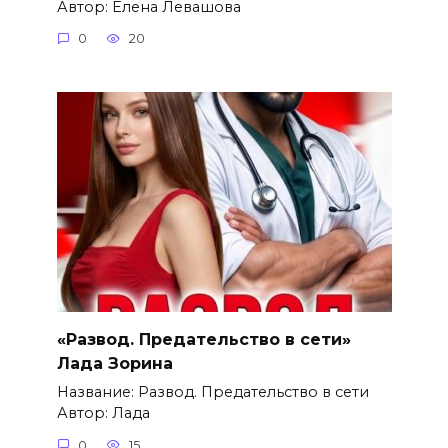
Автор: Елена Левашова
0
20
«Развод. Предательство в сети»
Лада Зорина
Название: Развод. Предательство в сети
Автор: Лада
0
15