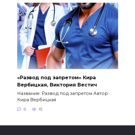
«Развод под запретом» Кира
Вербицкая, Виктория Вестич
Название: Развод под запретом Автор:
Кира Вербицкая
0
15