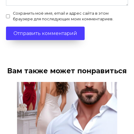
Сохранить моё имя, email и адрес сайта в этом
браузере для последующих моих комментариев.
Вам также может понравиться