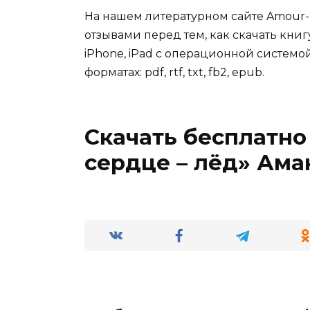
На нашем литературном сайте Amour-
отзывами перед тем, как скачать книг
iPhone, iPad с операционной системой
форматах: pdf, rtf, txt, fb2, epub.
Скачать бесплатно
сердце – лёд» Ама