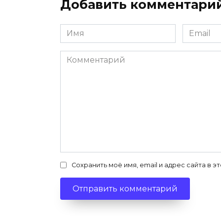
Добавить комментари
Имя
Email
*
*
Комментарий
Сохранить моё имя, email и адрес сайта в