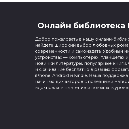
Онлайн библиотека 
Добро пожаловать в нашу онлайн-библио
найдете широкий выбор любовных роман
современности и самоиздата. Удобный ин
устройствах — компьютерах, планшетах и
новинки литературы, популярные книги, 
и скачивание бесплатно в разных форматах f
iPhone, Android и Kindle. Наша поддержка
начинающих авторов с полезными матери
вдохновлять на чтение и повышать урове