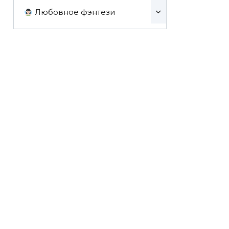
Любовное фэнтези