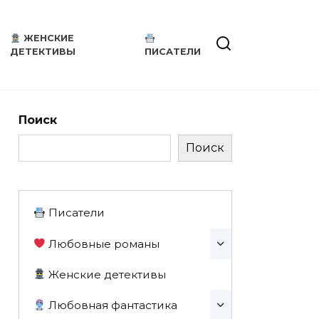
ЖЕНСКИЕ
ДЕТЕКТИВЫ
ПИСАТЕЛИ
Поиск
Поиск
Писатели
Любовные романы
Женские детективы
Любовная фантастика