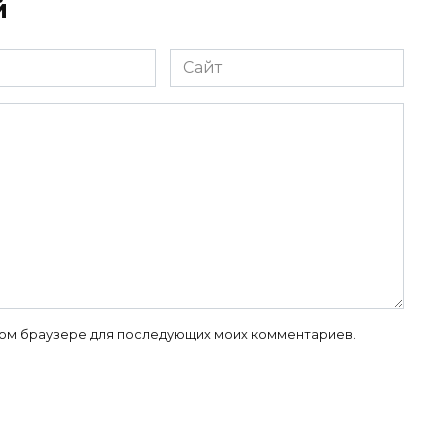
й
Сайт
 этом браузере для последующих моих комментариев.