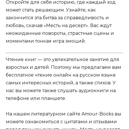
Откройте для себя историю, где каждый ход
может стать решающим. Узнайте, как
закончится эта битва за справедливость и
любовь, скачав «Месть на десерт». Вас ждут
неожиданные повороты, страстные сцены и
моментами тонкая игра эмоций.
Чтение книг — это увлекательное занятие для
взрослых и детей. Поэтому мы предлагаем вам
бесплатное чтение онлайн на русском языке
самых интересных историй, а также стихов. У
нас вы можете также слушать аудиокниги на
телефоне или планшете.
На нашем литературном сайте Amour-Books вы
можете ознакомиться с цитатами и отзывами