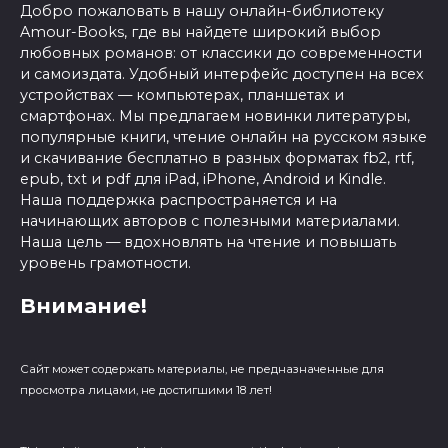
Добро пожаловать в нашу онлайн-библиотеку
Amour-Books, где вы найдете широкий выбор
любовных романов: от классики до современности
и самоиздата. Удобный интерфейс доступен на всех
устройствах — компьютерах, планшетах и
смартфонах. Мы предлагаем новинки литературы,
популярные книги, чтение онлайн на русском языке
и скачивание бесплатно в разных форматах fb2, rtf,
epub, txt и pdf для iPad, iPhone, Android и Kindle.
Наша поддержка распространяется и на
начинающих авторов с полезными материалами.
Наша цель — вдохновлять на чтение и повышать
уровень грамотности.
Внимание!
Сайт может содержать материалы, не предназначенные для
просмотра лицами, не достигшими 18 лет!