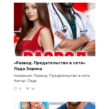
«Развод. Предательство в сети»
Лада Зорина
Название: Развод. Предательство в сети
Автор: Лада
0
14