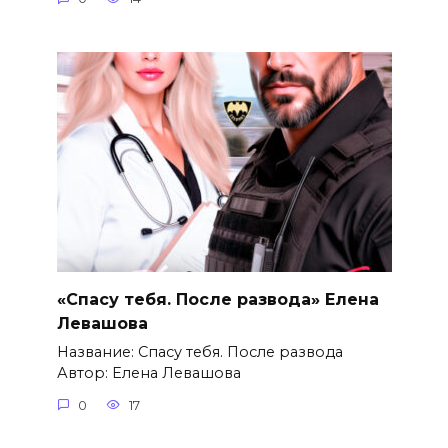
«Спасу тебя. После развода» Елена
Левашова
Название: Спасу тебя. После развода
Автор: Елена Левашова
0
17