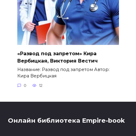
«Развод под запретом» Кира
Вербицкая, Виктория Вестич
Название: Развод под запретом Автор:
Кира Вербицкая
0
12
Онлайн библиотека Empire-book