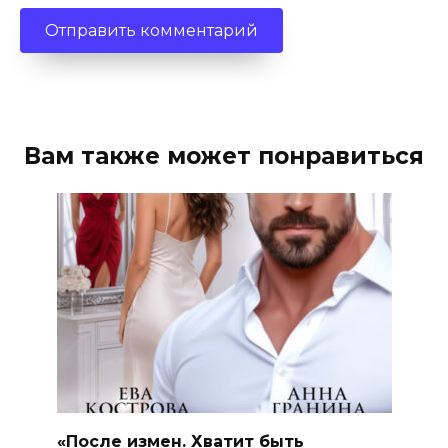
Вам также может понравиться
«После измен. Хватит быть