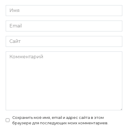
Имя
*
Email
*
Сайт
Комментарий
Сохранить моё имя, email и адрес сайта в этом
браузере для последующих моих комментариев.