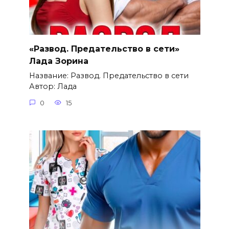
«Развод. Предательство в сети»
Лада Зорина
Название: Развод. Предательство в сети
Автор: Лада
0
15