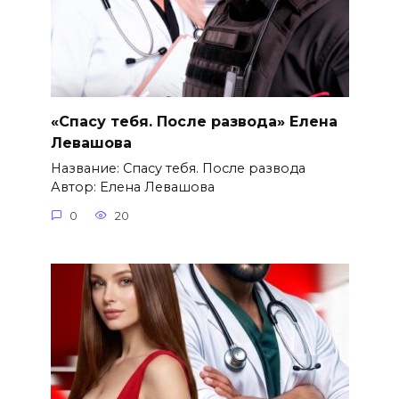
«Спасу тебя. После развода» Елена
Левашова
Название: Спасу тебя. После развода
Автор: Елена Левашова
0
20