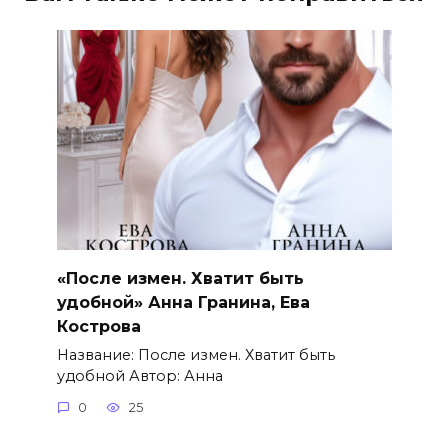
«После измен. Хватит быть
удобной» Анна Гранина, Ева
Кострова
Название: После измен. Хватит быть
удобной Автор: Анна
0
25