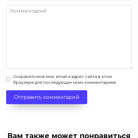
Комментарий
Сохранить моё имя, email и адрес сайта в этом
браузере для последующих моих комментариев.
Вам также может понравиться