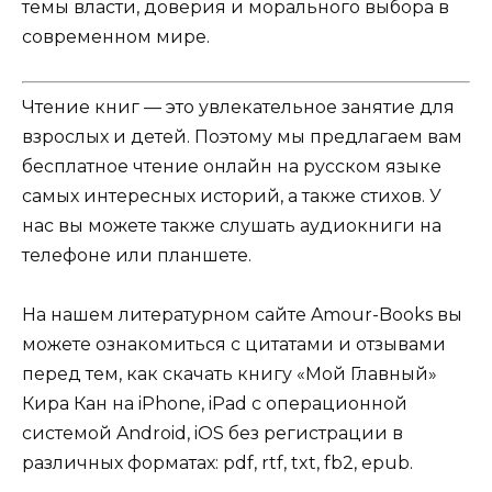
темы власти, доверия и морального выбора в
современном мире.
Чтение книг — это увлекательное занятие для
взрослых и детей. Поэтому мы предлагаем вам
бесплатное чтение онлайн на русском языке
самых интересных историй, а также стихов. У
нас вы можете также слушать аудиокниги на
телефоне или планшете.
На нашем литературном сайте Amour-Books вы
можете ознакомиться с цитатами и отзывами
перед тем, как скачать книгу «Мой Главный»
Кира Кан на iPhone, iPad с операционной
системой Android, iOS без регистрации в
различных форматах: pdf, rtf, txt, fb2, epub.