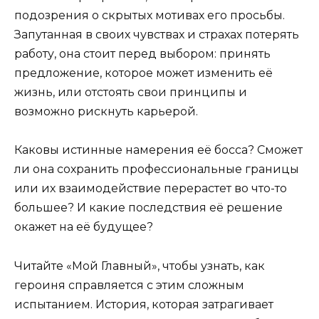
подозрения о скрытых мотивах его просьбы.
Запутанная в своих чувствах и страхах потерять
работу, она стоит перед выбором: принять
предложение, которое может изменить её
жизнь, или отстоять свои принципы и
возможно рискнуть карьерой.
Каковы истинные намерения её босса? Сможет
ли она сохранить профессиональные границы
или их взаимодействие перерастет во что-то
большее? И какие последствия её решение
окажет на её будущее?
Читайте «Мой Главный», чтобы узнать, как
героиня справляется с этим сложным
испытанием. История, которая затрагивает