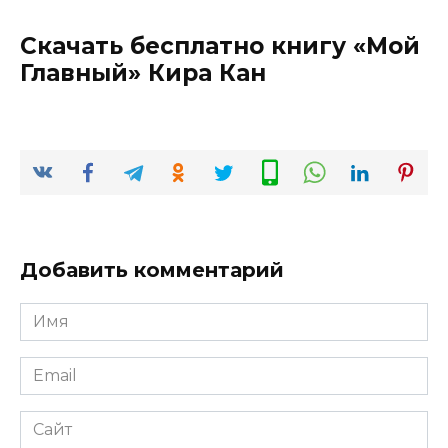
Скачать бесплатно книгу «Мой
Главный» Кира Кан
Добавить комментарий
Имя
*
Email
*
Сайт