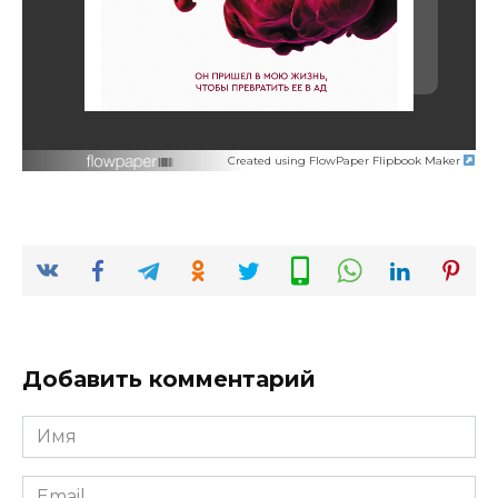
Created using FlowPaper Flipbook Maker
Добавить комментарий
Имя
*
Email