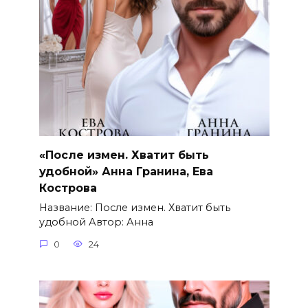
«После измен. Хватит быть
удобной» Анна Гранина, Ева
Кострова
Название: После измен. Хватит быть
удобной Автор: Анна
0
24