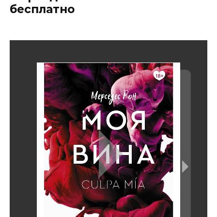
бесплатно