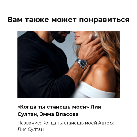
Вам также может понравиться
«Когда ты станешь моей» Лия
Султан, Эмма Власова
Название: Когда ты станешь моей Автор:
Лия Султан