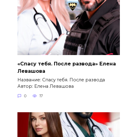
«Спасу тебя. После развода» Елена
Левашова
Название: Спасу тебя. После развода
Автор: Елена Левашова
0
17