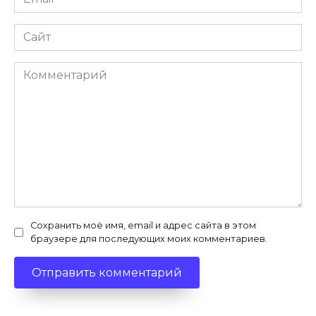
*
Сайт
Комментарий
Сохранить моё имя, email и адрес сайта в этом
браузере для последующих моих комментариев.