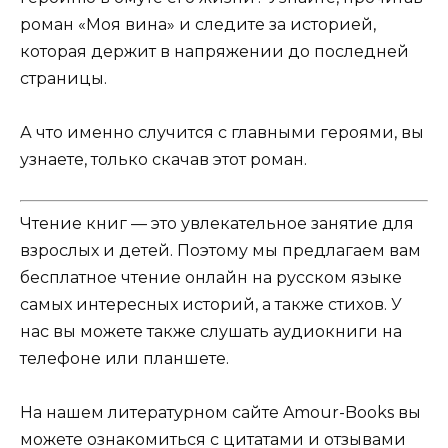
роман «Моя вина» и следите за историей,
которая держит в напряжении до последней
страницы.
А что именно случится с главными героями, вы
узнаете, только скачав этот роман.
Чтение книг — это увлекательное занятие для
взрослых и детей. Поэтому мы предлагаем вам
бесплатное чтение онлайн на русском языке
самых интересных историй, а также стихов. У
нас вы можете также слушать аудиокниги на
телефоне или планшете.
На нашем литературном сайте Amour-Books вы
можете ознакомиться с цитатами и отзывами