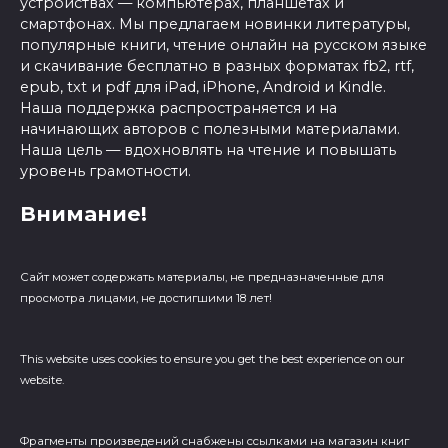
устройствах — компьютерах, планшетах и
смартфонах. Мы предлагаем новинки литературы,
популярные книги, чтение онлайн на русском языке
и скачивание бесплатно в разных форматах fb2, rtf,
epub, txt и pdf для iPad, iPhone, Android и Kindle.
Наша поддержка распространяется и на
начинающих авторов с полезными материалами.
Наша цель — вдохновлять на чтение и повышать
уровень грамотности.
Внимание!
Сайт может содержать материалы, не предназначенные для
просмотра лицами, не достигшими 18 лет!
This website uses cookies to ensure you get the best experience on our
website.
Фрагменты произведений cнабжены ссылками на магазин книг