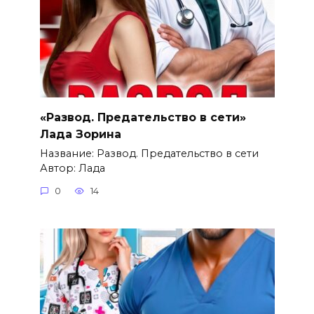
«Развод. Предательство в сети»
Лада Зорина
Название: Развод. Предательство в сети
Автор: Лада
0
14