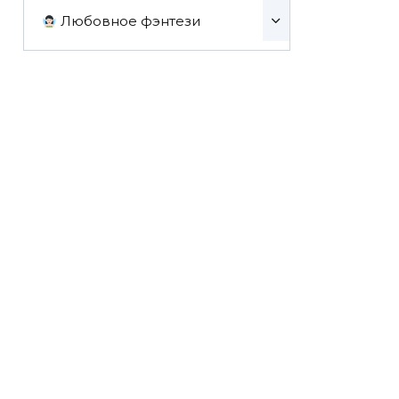
Любовное фэнтези