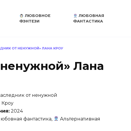
ЛЮБОВНОЕ
ЛЮБОВНАЯ
ФЭНТЕЗИ
ФАНТАСТИКА
ДНИК ОТ НЕНУЖНОЙ» ЛАНА КРОУ
 ненужной» Лана
аследник от ненужной
 Кроу
ния:
2024
юбовная фантастика,
Альтернативная