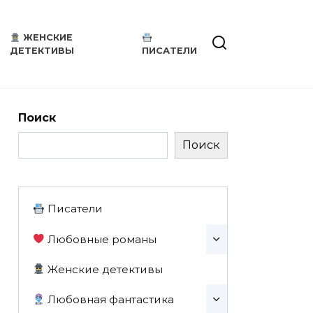
ЖЕНСКИЕ
ДЕТЕКТИВЫ
ПИСАТЕЛИ
Поиск
Поиск
Писатели
Любовные романы
Женские детективы
Любовная фантастика