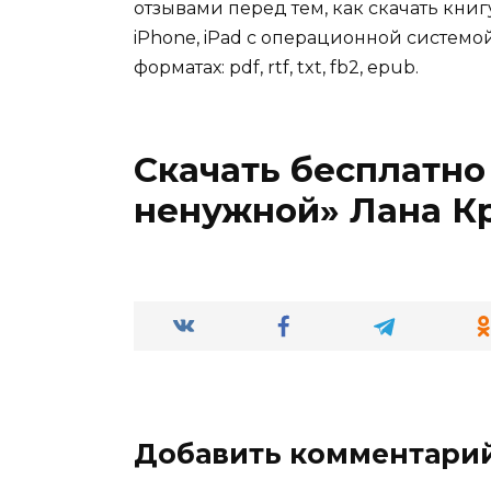
отзывами перед тем, как скачать кни
iPhone, iPad с операционной системой
форматах: pdf, rtf, txt, fb2, epub.
Скачать бесплатно
ненужной» Лана К
Добавить комментари