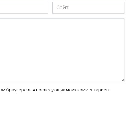
Сайт
 этом браузере для последующих моих комментариев.