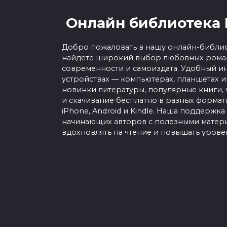
Онлайн библиотека 
Добро пожаловать в нашу онлайн-библио
найдете широкий выбор любовных роман
современности и самоиздата. Удобный ин
устройствах — компьютерах, планшетах и
новинки литературы, популярные книги, 
и скачивание бесплатно в разных форматах f
iPhone, Android и Kindle. Наша поддержка
начинающих авторов с полезными матери
вдохновлять на чтение и повышать урове