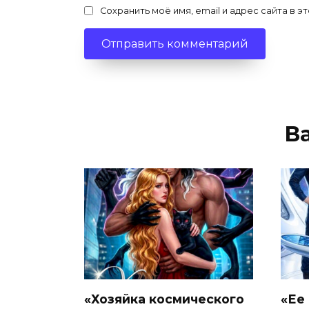
Сохранить моё имя, email и адрес сайта в
В
«Хозяйка космического
«Ее