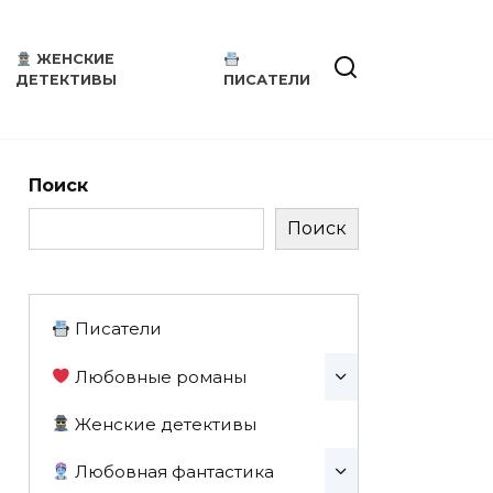
ЖЕНСКИЕ
ДЕТЕКТИВЫ
ПИСАТЕЛИ
Поиск
Поиск
Писатели
Любовные романы
Женские детективы
Любовная фантастика