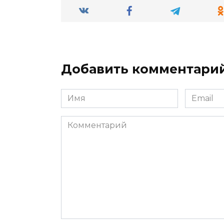
Добавить комментари
Имя
Email
*
*
Комментарий