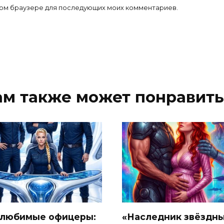
 этом браузере для последующих моих комментариев.
ам также может понравить
 любимые офицеры:
«Наследник звёздн