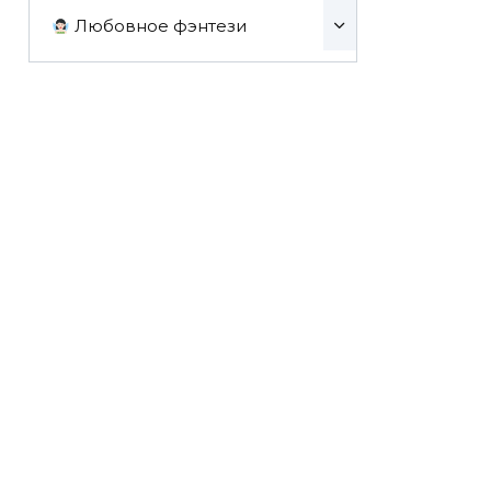
Любовное фэнтези