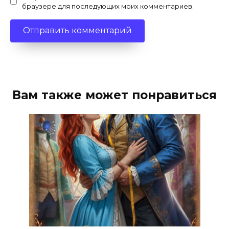
браузере для последующих моих комментариев.
Вам также может понравиться