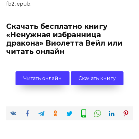
fb2, epub.
Скачать бесплатно книгу
«Ненужная избранница
дракона» Виолетта Вейл или
читать онлайн
Читать онлайн
Скачать книгу