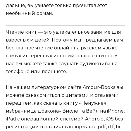
дальше, вы узнаете только прочитав этот
необычный роман.
Чтение книг — это увлекательное занятие для
взрослых и детей. Поэтому мы предлагаем вам
бесплатное чтение онлайн на русском языке
самых интересных историй, а также стихов. У
нас вы можете также слушать аудиокниги на
телефоне или планшете.
На нашем литературном сайте Amour-Books вы
можете ознакомиться с цитатами и отзывами
перед тем, как скачать книгу «Ненужная
избранница дракона» Виолетта Вейл на iPhone,
iPad с операционной системой Android, iOS без
регистрации в различных форматах: pdf, rtf, txt,