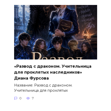
«Развод с драконом. Учительница
для проклятых наследников»
Диана Фурсова
Название: Развод с драконом.
Учительница для проклятых
0
7