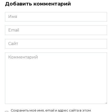
Добавить комментарий
Имя
*
Email
*
Сайт
Комментарий
Сохранить моё имя, email и адрес сайта в этом