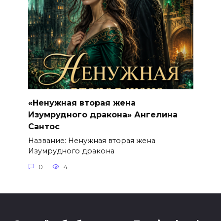
«Ненужная вторая жена
Изумрудного дракона» Ангелина
Сантос
Название: Ненужная вторая жена
Изумрудного дракона
0
4