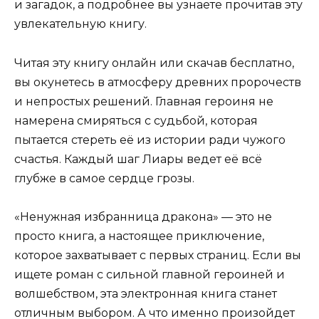
и загадок, а подробнее вы узнаете прочитав эту
увлекательную книгу.
Читая эту книгу онлайн или скачав бесплатно,
вы окунетесь в атмосферу древних пророчеств
и непростых решений. Главная героиня не
намерена смиряться с судьбой, которая
пытается стереть её из истории ради чужого
счастья. Каждый шаг Лиары ведет её всё
глубже в самое сердце грозы.
«Ненужная избранница дракона» — это не
просто книга, а настоящее приключение,
которое захватывает с первых страниц. Если вы
ищете роман с сильной главной героиней и
волшебством, эта электронная книга станет
отличным выбором. А что именно произойдет