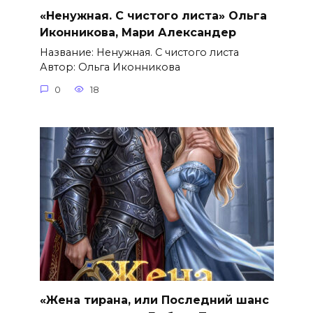
«Ненужная. С чистого листа» Ольга
Иконникова, Мари Александер
Название: Ненужная. С чистого листа
Автор: Ольга Иконникова
0
18
«Жена тирана, или Последний шанс