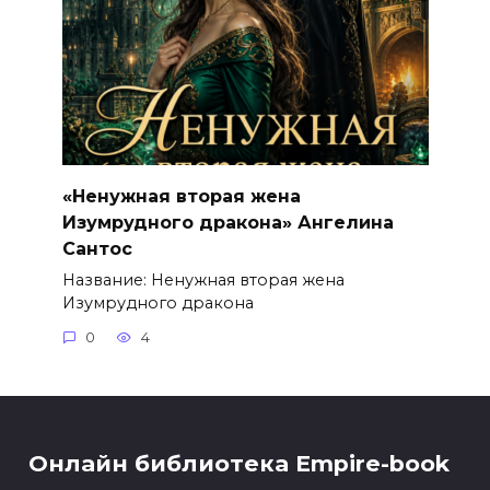
«Ненужная вторая жена
Изумрудного дракона» Ангелина
Сантос
Название: Ненужная вторая жена
Изумрудного дракона
0
4
Онлайн библиотека Empire-book