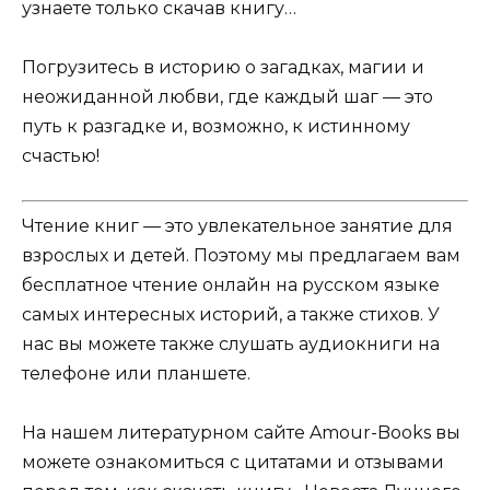
узнаете только скачав книгу…
Погрузитесь в историю о загадках, магии и
неожиданной любви, где каждый шаг — это
путь к разгадке и, возможно, к истинному
счастью!
Чтение книг — это увлекательное занятие для
взрослых и детей. Поэтому мы предлагаем вам
бесплатное чтение онлайн на русском языке
самых интересных историй, а также стихов. У
нас вы можете также слушать аудиокниги на
телефоне или планшете.
На нашем литературном сайте Amour-Books вы
можете ознакомиться с цитатами и отзывами