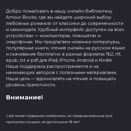
Добро пожаловать в нашу онлайн-библиотеку
Amour-Books, где вы найдете широкий выбор
любовных романов: от классики до современности
и самоиздата. Удобный интерфейс доступен на всех
устройствах — компьютерах, планшетах и
смартфонах. Мы предлагаем новинки литературы,
популярные книги, чтение онлайн на русском языке
и скачивание бесплатно в разных форматах fb2, rtf,
epub, txt и pdf для iPad, iPhone, Android и Kindle.
Наша поддержка распространяется и на
начинающих авторов с полезными материалами.
Наша цель — вдохновлять на чтение и повышать
уровень грамотности.
Внимание!
Сайт может содержать материалы, не предназначенные для
просмотра лицами, не достигшими 18 лет!