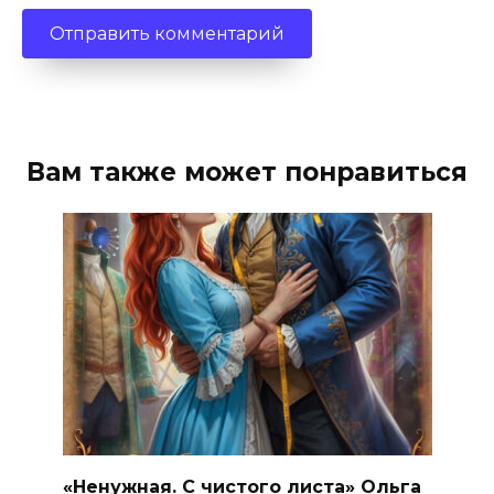
Вам также может понравиться
«Ненужная. С чистого листа» Ольга