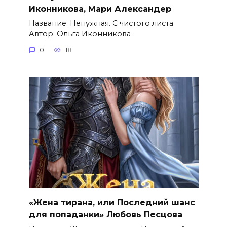
Иконникова, Мари Александер
Название: Ненужная. С чистого листа
Автор: Ольга Иконникова
0
18
«Жена тирана, или Последний шанс
для попаданки» Любовь Песцова