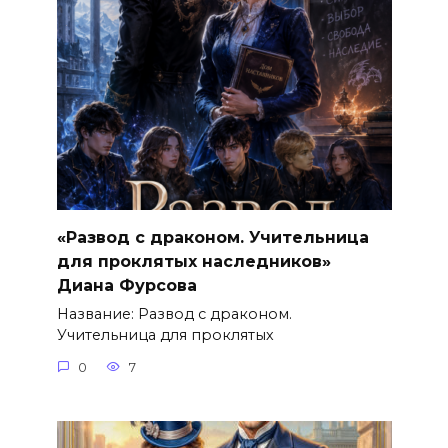
«Развод с драконом. Учительница
для проклятых наследников»
Диана Фурсова
Название: Развод с драконом.
Учительница для проклятых
0
7