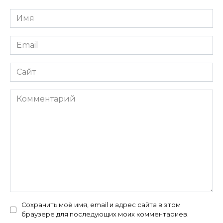
Имя
*
Email
*
Сайт
Комментарий
Сохранить моё имя, email и адрес сайта в этом
браузере для последующих моих комментариев.