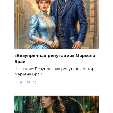
«Безупречная репутация» Марьяна
Брай
Название: Безупречная репутация Автор:
Марьяна Брай
0
45