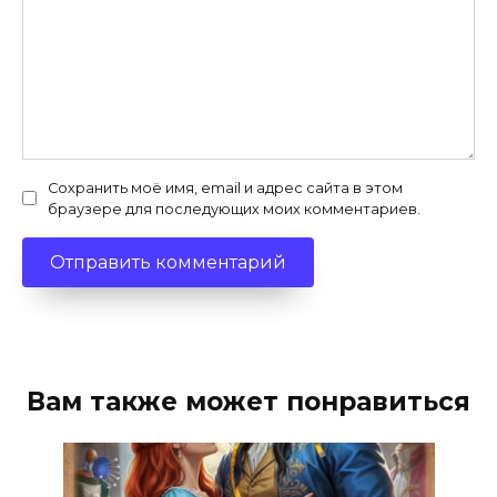
Сохранить моё имя, email и адрес сайта в этом
браузере для последующих моих комментариев.
Вам также может понравиться