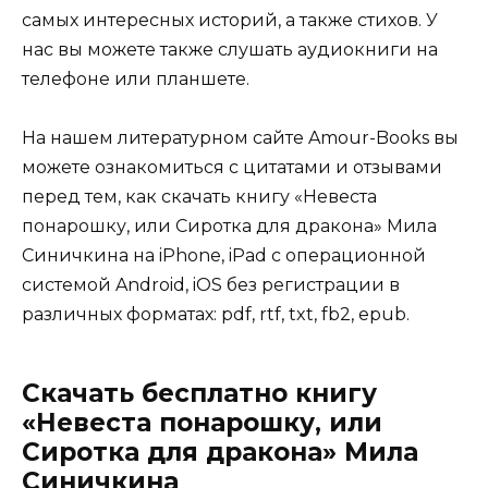
самых интересных историй, а также стихов. У
нас вы можете также слушать аудиокниги на
телефоне или планшете.
На нашем литературном сайте Amour-Books вы
можете ознакомиться с цитатами и отзывами
перед тем, как скачать книгу «Невеста
понарошку, или Сиротка для дракона» Мила
Синичкина на iPhone, iPad с операционной
системой Android, iOS без регистрации в
различных форматах: pdf, rtf, txt, fb2, epub.
Скачать бесплатно книгу
«Невеста понарошку, или
Сиротка для дракона» Мила
Синичкина