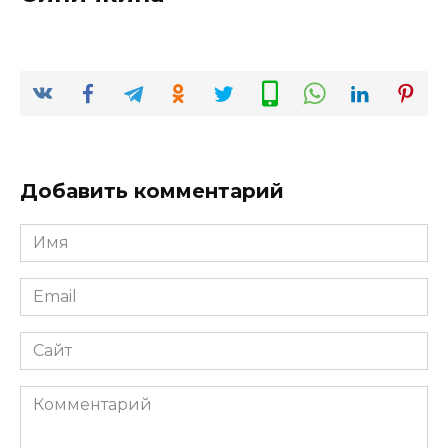
Добавить комментарий
Имя
*
Email
*
Сайт
Комментарий