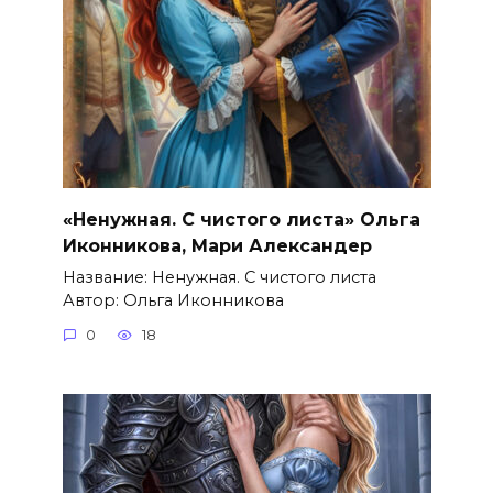
«Ненужная. С чистого листа» Ольга
Иконникова, Мари Александер
Название: Ненужная. С чистого листа
Автор: Ольга Иконникова
0
18