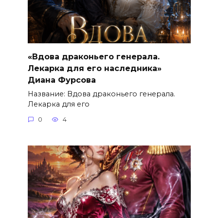
«Вдова драконьего генерала.
Лекарка для его наследника»
Диана Фурсова
Название: Вдова драконьего генерала.
Лекарка для его
0
4