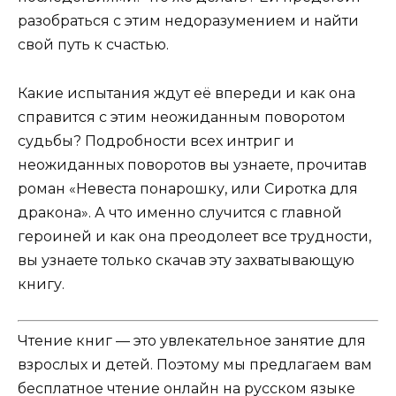
разобраться с этим недоразумением и найти
свой путь к счастью.
Какие испытания ждут её впереди и как она
справится с этим неожиданным поворотом
судьбы? Подробности всех интриг и
неожиданных поворотов вы узнаете, прочитав
роман «Невеста понарошку, или Сиротка для
дракона». А что именно случится с главной
героиней и как она преодолеет все трудности,
вы узнаете только скачав эту захватывающую
книгу.
Чтение книг — это увлекательное занятие для
взрослых и детей. Поэтому мы предлагаем вам
бесплатное чтение онлайн на русском языке