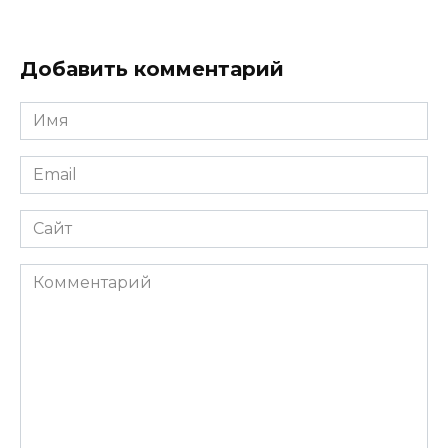
Добавить комментарий
Имя
*
Email
*
Сайт
Комментарий