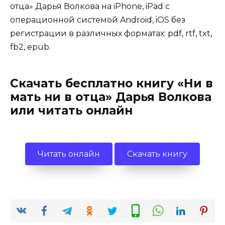
отца» Дарья Волкова на iPhone, iPad с
операционной системой Android, iOS без
регистрации в различных форматах: pdf, rtf, txt,
fb2, epub.
Скачать бесплатно книгу «Ни в
мать ни в отца» Дарья Волкова
или читать онлайн
Читать онлайн
Скачать книгу