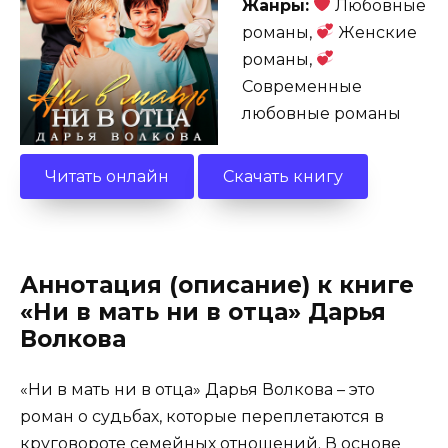
Жанры:
Любовные
романы,
Женские
романы,
Современные
любовные романы
Читать онлайн
Скачать книгу
Аннотация (описание) к книге
«Ни в мать ни в отца» Дарья
Волкова
«Ни в мать ни в отца» Дарья Волкова – это
роман о судьбах, которые переплетаются в
круговороте семейных отношений. В основе