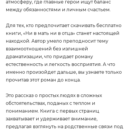
атмосферу, где главные герои ищут баланс
между обязанностями и личным счастьем.
Для тех, кто предпочитает скачивать бесплатно
книги, «Ни в мать ни в отца» станет настоящей
находкой. Автор умело преподносит тему
взаимоотношений без излишней
драматизации, что придает роману
естественность и легкость восприятия. А что
именно произойдет дальше, вы узнаете только
прочитав этот роман до конца.
Это рассказ о простых людях в сложных
обстоятельствах, поданых с теплом и
пониманием. Книга с первых страниц
захватывает и удерживает внимание,
предлагая взглянуть на родственные связи под