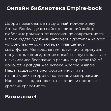
Онлайн библиотека Empire-book
Добро пожаловать в нашу онлайн-библиотеку
Amour-Books, где вы найдете широкий выбор
любовных романов: от классики до современности
и самоиздата. Удобный интерфейс доступен на всех
устройствах — компьютерах, планшетах и
смартфонах. Мы предлагаем новинки литературы,
популярные книги, чтение онлайн на русском языке
и скачивание бесплатно в разных форматах fb2, rtf,
epub, txt и pdf для iPad, iPhone, Android и Kindle.
Наша поддержка распространяется и на
начинающих авторов с полезными материалами.
Наша цель — вдохновлять на чтение и повышать
уровень грамотности.
Внимание!