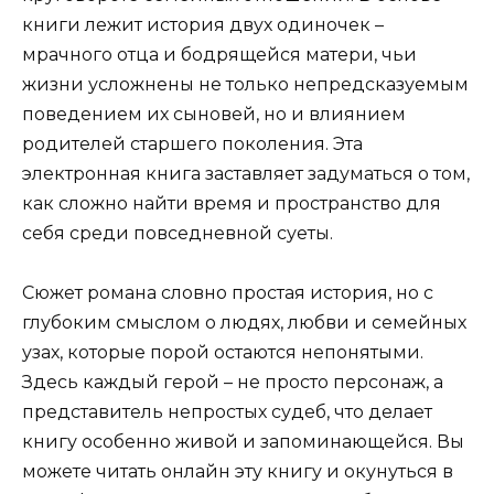
книги лежит история двух одиночек –
мрачного отца и бодрящейся матери, чьи
жизни усложнены не только непредсказуемым
поведением их сыновей, но и влиянием
родителей старшего поколения. Эта
электронная книга заставляет задуматься о том,
как сложно найти время и пространство для
себя среди повседневной суеты.
Сюжет романа словно простая история, но с
глубоким смыслом о людях, любви и семейных
узах, которые порой остаются непонятыми.
Здесь каждый герой – не просто персонаж, а
представитель непростых судеб, что делает
книгу особенно живой и запоминающейся. Вы
можете читать онлайн эту книгу и окунуться в