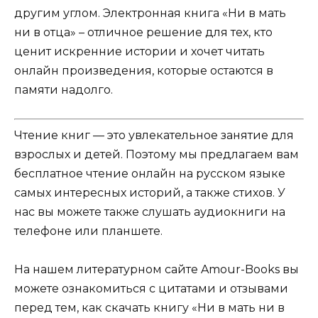
другим углом. Электронная книга «Ни в мать
ни в отца» – отличное решение для тех, кто
ценит искренние истории и хочет читать
онлайн произведения, которые остаются в
памяти надолго.
Чтение книг — это увлекательное занятие для
взрослых и детей. Поэтому мы предлагаем вам
бесплатное чтение онлайн на русском языке
самых интересных историй, а также стихов. У
нас вы можете также слушать аудиокниги на
телефоне или планшете.
На нашем литературном сайте Amour-Books вы
можете ознакомиться с цитатами и отзывами
перед тем, как скачать книгу «Ни в мать ни в