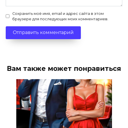
Сохранить моё имя, email и адрес сайта в этом
браузере для последующих моих комментариев.
Вам также может понравиться