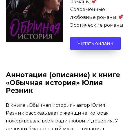
романы,
Современные
любовные романы,
Эротические романы
Читать онлайн
Аннотация (описание) к книге
«Обычная история» Юлия
Резник
В книге «Обычная история» автор Юлия
Резник рассказывает о женщине, которая
пожертвовала всем ради любви и доверия. У
девочки был хороший муж — дипломат,