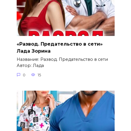
«Развод. Предательство в сети»
Лада Зорина
Название: Развод. Предательство в сети
Автор: Лада
0
15