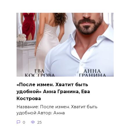
«После измен. Хватит быть
удобной» Анна Гранина, Ева
Кострова
Название: После измен. Хватит быть
удобной Автор: Анна
0
25