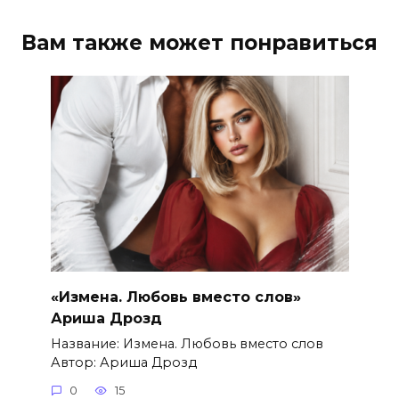
Вам также может понравиться
«Измена. Любовь вместо слов»
Ариша Дрозд
Название: Измена. Любовь вместо слов
Автор: Ариша Дрозд
0
15