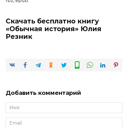
fb2, epub.
Скачать бесплатно книгу
«Обычная история» Юлия
Резник
Добавить комментарий
Имя
*
Email
*