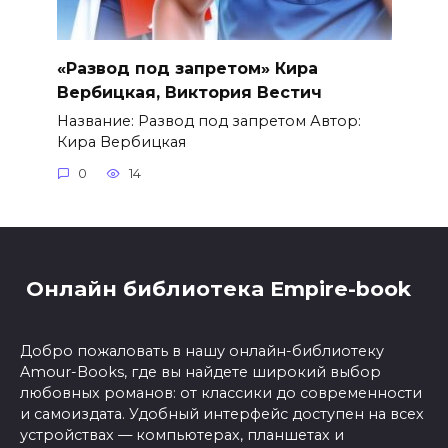
«Развод под запретом» Кира
Вербицкая, Виктория Вестич
Название: Развод под запретом Автор:
Кира Вербицкая
0
14
Онлайн библиотека Empire-book
Добро пожаловать в нашу онлайн-библиотеку
Amour-Books, где вы найдете широкий выбор
любовных романов: от классики до современности
и самоиздата. Удобный интерфейс доступен на всех
устройствах — компьютерах, планшетах и