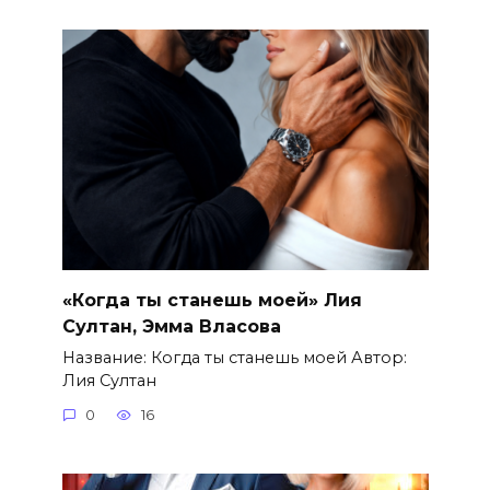
«Когда ты станешь моей» Лия
Султан, Эмма Власова
Название: Когда ты станешь моей Автор:
Лия Султан
0
16