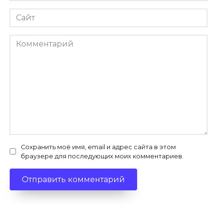
Сайт
Комментарий
Сохранить моё имя, email и адрес сайта в этом
браузере для последующих моих комментариев.