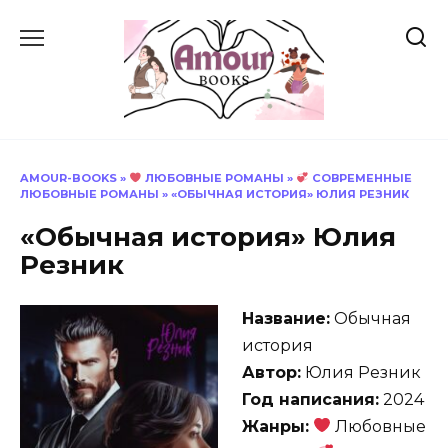
Перейти
к
содержанию
AMOUR-BOOKS
»
ЛЮБОВНЫЕ РОМАНЫ
»
СОВРЕМЕННЫЕ
ЛЮБОВНЫЕ РОМАНЫ
»
«ОБЫЧНАЯ ИСТОРИЯ» ЮЛИЯ РЕЗНИК
«Обычная история» Юлия
Резник
Название:
Обычная
история
Автор:
Юлия Резник
Год написания:
2024
Жанры:
Любовные