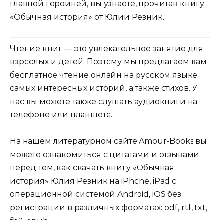
главной героиней, вы узнаете, прочитав книгу
«Обычная история» от Юлии Резник.
Чтение книг — это увлекательное занятие для
взрослых и детей. Поэтому мы предлагаем вам
бесплатное чтение онлайн на русском языке
самых интересных историй, а также стихов. У
нас вы можете также слушать аудиокниги на
телефоне или планшете.
На нашем литературном сайте Amour-Books вы
можете ознакомиться с цитатами и отзывами
перед тем, как скачать книгу «Обычная
история» Юлия Резник на iPhone, iPad с
операционной системой Android, iOS без
регистрации в различных форматах: pdf, rtf, txt,