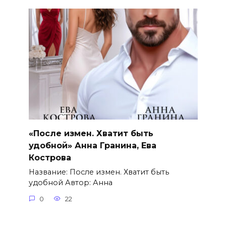
«После измен. Хватит быть
удобной» Анна Гранина, Ева
Кострова
Название: После измен. Хватит быть
удобной Автор: Анна
0
22