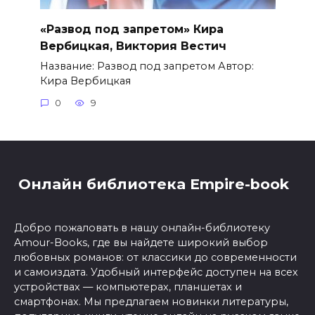
«Развод под запретом» Кира
Вербицкая, Виктория Вестич
Название: Развод под запретом Автор:
Кира Вербицкая
0
9
Онлайн библиотека Empire-book
Добро пожаловать в нашу онлайн-библиотеку
Amour-Books, где вы найдете широкий выбор
любовных романов: от классики до современности
и самоиздата. Удобный интерфейс доступен на всех
устройствах — компьютерах, планшетах и
смартфонах. Мы предлагаем новинки литературы,