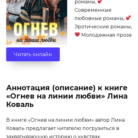
романы,
Современные
любовные романы,
Эротические романы,
Молодежная проза
Читать онлайн
Аннотация (описание) к книге
«Огнев на линии любви» Лина
Коваль
В книге «Огнев на линии любви» автор Лина
Коваль предлагает читателю погрузиться в
захватывающую историю о чувствах,