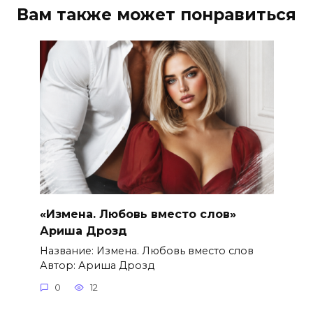
Вам также может понравиться
«Измена. Любовь вместо слов»
Ариша Дрозд
Название: Измена. Любовь вместо слов
Автор: Ариша Дрозд
0
12