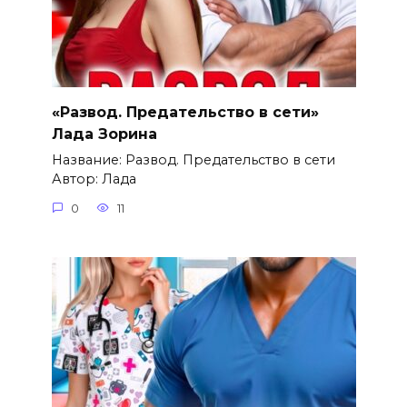
«Развод. Предательство в сети»
Лада Зорина
Название: Развод. Предательство в сети
Автор: Лада
0
11