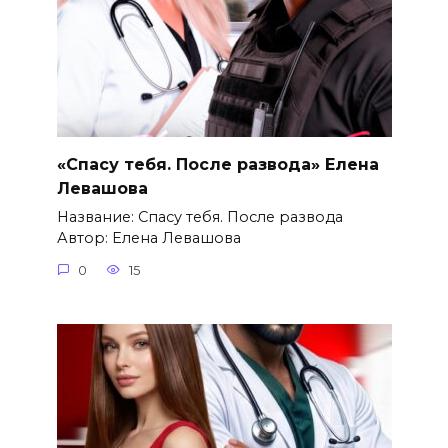
«Спасу тебя. После развода» Елена
Левашова
Название: Спасу тебя. После развода
Автор: Елена Левашова
0
15