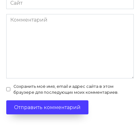
Сайт
Комментарий
Сохранить моё имя, email и адрес сайта в этом
браузере для последующих моих комментариев.