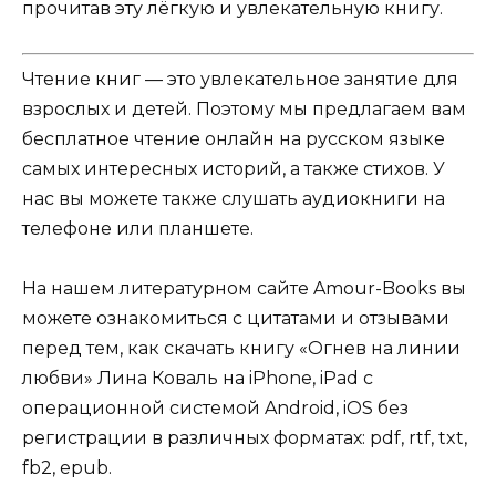
прочитав эту лёгкую и увлекательную книгу.
Чтение книг — это увлекательное занятие для
взрослых и детей. Поэтому мы предлагаем вам
бесплатное чтение онлайн на русском языке
самых интересных историй, а также стихов. У
нас вы можете также слушать аудиокниги на
телефоне или планшете.
На нашем литературном сайте Amour-Books вы
можете ознакомиться с цитатами и отзывами
перед тем, как скачать книгу «Огнев на линии
любви» Лина Коваль на iPhone, iPad с
операционной системой Android, iOS без
регистрации в различных форматах: pdf, rtf, txt,
fb2, epub.