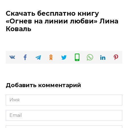
Скачать бесплатно книгу
«Огнев на линии любви» Лина
Коваль
Добавить комментарий
Имя
*
Email
*