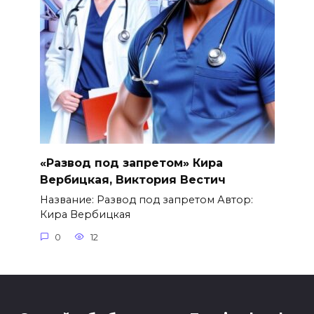
«Развод под запретом» Кира
Вербицкая, Виктория Вестич
Название: Развод под запретом Автор:
Кира Вербицкая
0
12