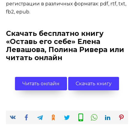
регистрации в различных форматах: pdf, rtf, txt,
fb2, epub.
Скачать бесплатно книгу
«Оставь его себе» Елена
Левашова, Полина Ривера или
читать онлайн
Читать онлайн
Скачать книгу