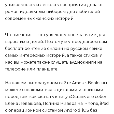
уникальность и легкость восприятия делают
роман идеальным выбором для любителей
современных женских историй.
Чтение книг — это увлекательное занятие для
взрослых и детей. Поэтому мы предлагаем вам
бесплатное чтение онлайн на русском языке
самых интересных историй, а также стихов. У
нас вы можете также слушать аудиокниги на
телефоне или планшете.
На нашем литературном сайте Amour-Books вы
можете ознакомиться с цитатами и отзывами
перед тем, как скачать книгу «Оставь его себе»
Елена Левашова, Полина Ривера на iPhone, iPad
с операционной системой Android, iOS без