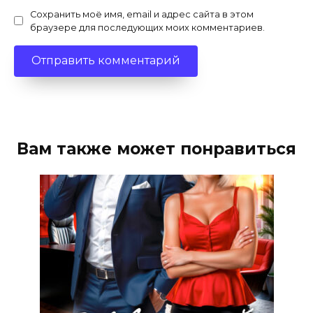
Сохранить моё имя, email и адрес сайта в этом
браузере для последующих моих комментариев.
Вам также может понравиться