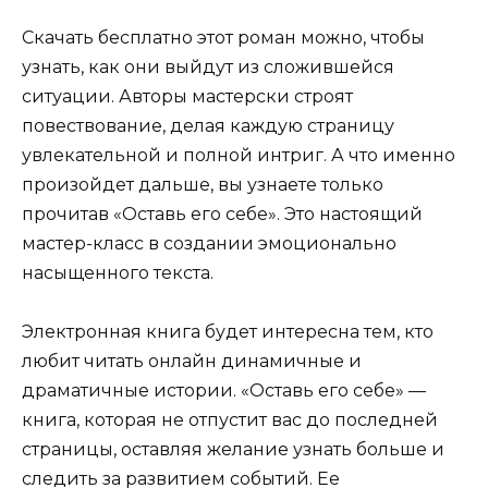
Скачать бесплатно этот роман можно, чтобы
узнать, как они выйдут из сложившейся
ситуации. Авторы мастерски строят
повествование, делая каждую страницу
увлекательной и полной интриг. А что именно
произойдет дальше, вы узнаете только
прочитав «Оставь его себе». Это настоящий
мастер-класс в создании эмоционально
насыщенного текста.
Электронная книга будет интересна тем, кто
любит читать онлайн динамичные и
драматичные истории. «Оставь его себе» —
книга, которая не отпустит вас до последней
страницы, оставляя желание узнать больше и
следить за развитием событий. Ее