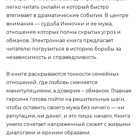
легко читать онлайн и который быстро
втягивает в драматические события. В центре
внимания — судьба Инночки и ее мужа,
отношения которых полны скрытых угроз и
обманов. Электронная книга предлагает
читателю погрузиться в историю борьбы за
независимость и справедливость.
В книге раскрываются тонкости семейных
отношений, где любовь сменяется
манипуляциями, а доверие – обманом. Главная
героиня готова пойти на решительные шаги,
чтобы оставить своего мужа без ничего — ни
репутации, ни денег, и это лишь начало. Книга
умело сочетает напряженный сюжет с живыми
диалогами и яркими образами.