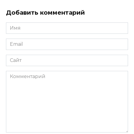
Добавить комментарий
Имя
*
Email
*
Сайт
Комментарий