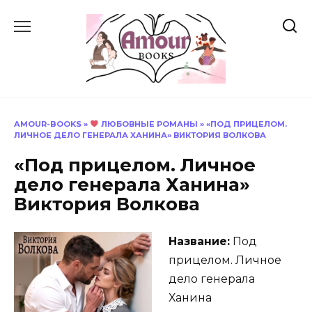
Перейти
к
содержанию
AMOUR-BOOKS
»
ЛЮБОВНЫЕ РОМАНЫ
»
«ПОД ПРИЦЕЛОМ.
ЛИЧНОЕ ДЕЛО ГЕНЕРАЛА ХАНИНА» ВИКТОРИЯ ВОЛКОВА
«Под прицелом. Личное
дело генерала Ханина»
Виктория Волкова
Название:
Под
прицелом. Личное
дело генерала
Ханина