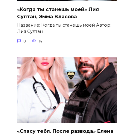
«Когда ты станешь моей» Лия
Султан, Эмма Власова
Название: Когда ты станешь моей Автор:
Лия Султан
0
14
«Спасу тебя. После развода» Елена