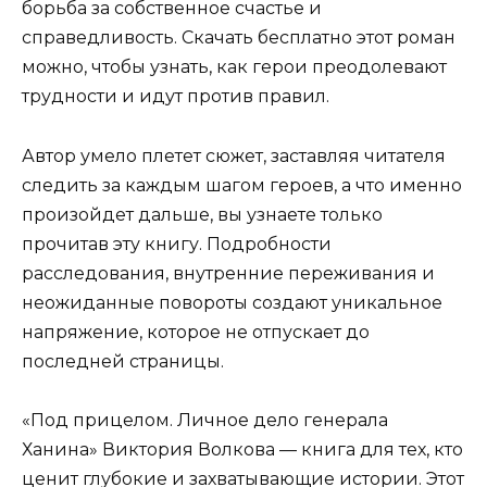
борьба за собственное счастье и
справедливость. Скачать бесплатно этот роман
можно, чтобы узнать, как герои преодолевают
трудности и идут против правил.
Автор умело плетет сюжет, заставляя читателя
следить за каждым шагом героев, а что именно
произойдет дальше, вы узнаете только
прочитав эту книгу. Подробности
расследования, внутренние переживания и
неожиданные повороты создают уникальное
напряжение, которое не отпускает до
последней страницы.
«Под прицелом. Личное дело генерала
Ханина» Виктория Волкова — книга для тех, кто
ценит глубокие и захватывающие истории. Этот