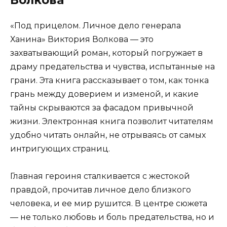
Волкова
«Под прицелом. Личное дело генерала
Ханина» Виктория Волкова — это
захватывающий роман, который погружает в
драму предательства и чувства, испытанные на
грани. Эта книга рассказывает о том, как тонка
грань между доверием и изменой, и какие
тайны скрываются за фасадом привычной
жизни. Электронная книга позволит читателям
удобно читать онлайн, не отрываясь от самых
интригующих страниц.
Главная героиня сталкивается с жестокой
правдой, прочитав личное дело близкого
человека, и ее мир рушится. В центре сюжета
— не только любовь и боль предательства, но и