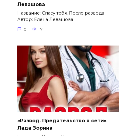
Левашова
Название: Спасу тебя. После развода
Автор: Елена Левашова
0
17
«Развод. Предательство в сети»
Лада Зорина