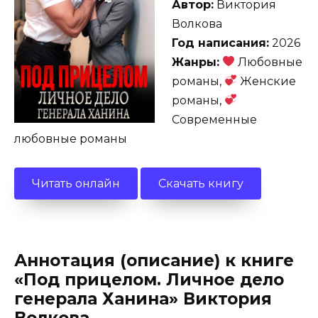
Автор:
Виктория
Волкова
Год написания:
2026
Жанры:
Любовные
романы,
Женские
романы,
Современные
любовные романы
Читать онлайн
Скачать книгу
Аннотация (описание) к книге
«Под прицелом. Личное дело
генерала Ханина» Виктория