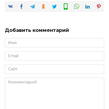
Добавить комментарий
Имя
*
Email
*
Сайт
Комментарий