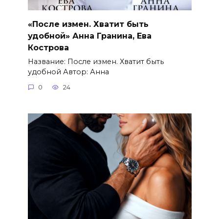
«После измен. Хватит быть
удобной» Анна Гранина, Ева
Кострова
Название: После измен. Хватит быть
удобной Автор: Анна
0
24