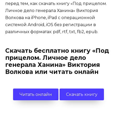
перед тем, как скачать книгу «Под прицелом.
Личное дело генерала Ханина» Виктория
Волкова на iPhone, iPad с операционной
системой Android, iOS без регистрации в
различных форматах: pdf, rtf, txt, fb2, epub.
Скачать бесплатно книгу «Под
прицелом. Личное дело
генерала Ханина» Виктория
Волкова или читать онлайн
Читать онлайн
Скачать книгу