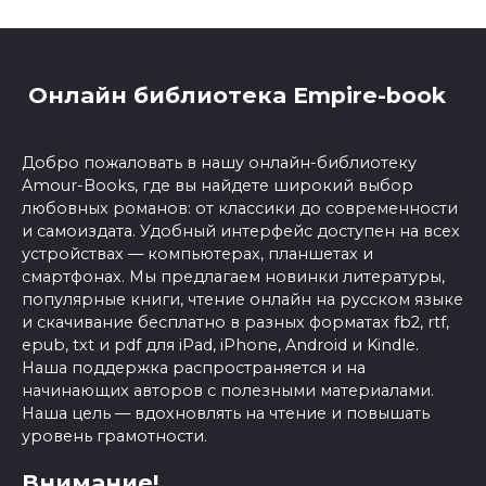
Онлайн библиотека Empire-book
Добро пожаловать в нашу онлайн-библиотеку
Amour-Books, где вы найдете широкий выбор
любовных романов: от классики до современности
и самоиздата. Удобный интерфейс доступен на всех
устройствах — компьютерах, планшетах и
смартфонах. Мы предлагаем новинки литературы,
популярные книги, чтение онлайн на русском языке
и скачивание бесплатно в разных форматах fb2, rtf,
epub, txt и pdf для iPad, iPhone, Android и Kindle.
Наша поддержка распространяется и на
начинающих авторов с полезными материалами.
Наша цель — вдохновлять на чтение и повышать
уровень грамотности.
Внимание!