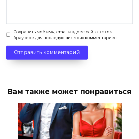
Сохранить моё имя, email и адрес сайта в этом
браузере для последующих моих комментариев.
Вам также может понравиться