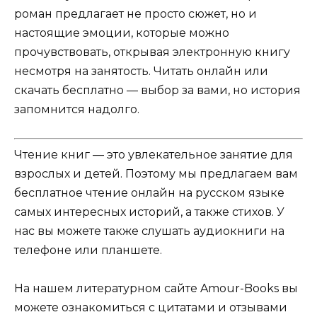
роман предлагает не просто сюжет, но и
настоящие эмоции, которые можно
прочувствовать, открывая электронную книгу
несмотря на занятость. Читать онлайн или
скачать бесплатно — выбор за вами, но история
запомнится надолго.
Чтение книг — это увлекательное занятие для
взрослых и детей. Поэтому мы предлагаем вам
бесплатное чтение онлайн на русском языке
самых интересных историй, а также стихов. У
нас вы можете также слушать аудиокниги на
телефоне или планшете.
На нашем литературном сайте Amour-Books вы
можете ознакомиться с цитатами и отзывами