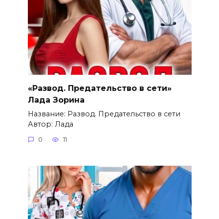
«Развод. Предательство в сети»
Лада Зорина
Название: Развод. Предательство в сети
Автор: Лада
0
11