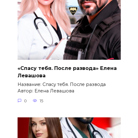
«Спасу тебя. После развода» Елена
Левашова
Название: Спасу тебя. После развода
Автор: Елена Левашова
0
15