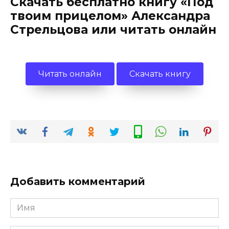
Скачать бесплатно книгу «Под
твоим прицелом» Александра
Стрельцова или читать онлайн
Читать онлайн
Скачать книгу
Добавить комментарий
Имя
*