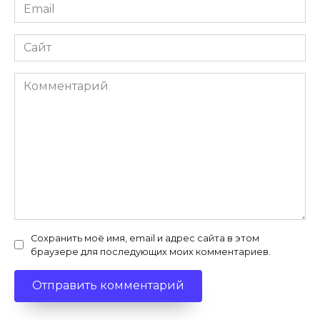
Email
*
Сайт
Комментарий
Сохранить моё имя, email и адрес сайта в этом
браузере для последующих моих комментариев.