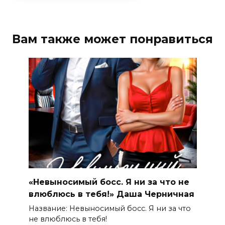
Вам также может понравиться
«Невыносимый босс. Я ни за что не
влюблюсь в тебя!» Даша Черничная
Название: Невыносимый босс. Я ни за что
не влюблюсь в тебя!