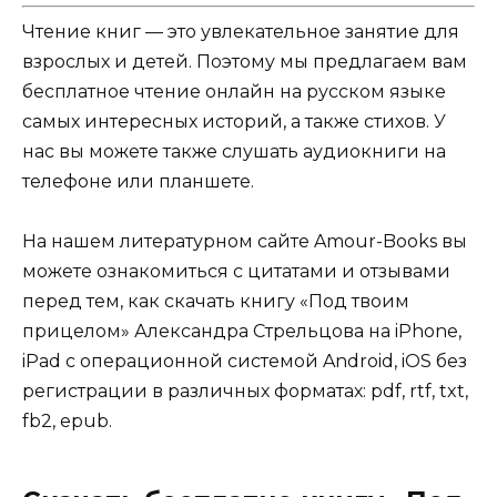
Чтение книг — это увлекательное занятие для
взрослых и детей. Поэтому мы предлагаем вам
бесплатное чтение онлайн на русском языке
самых интересных историй, а также стихов. У
нас вы можете также слушать аудиокниги на
телефоне или планшете.
На нашем литературном сайте Amour-Books вы
можете ознакомиться с цитатами и отзывами
перед тем, как скачать книгу «Под твоим
прицелом» Александра Стрельцова на iPhone,
iPad с операционной системой Android, iOS без
регистрации в различных форматах: pdf, rtf, txt,
fb2, epub.