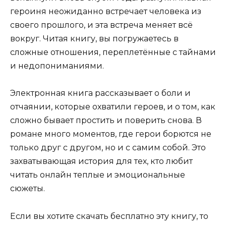
героиня неожиданно встречает человека из
своего прошлого, и эта встреча меняет всё
вокруг. Читая книгу, вы погружаетесь в
сложные отношения, переплетённые с тайнами
и недопониманиями.
Электронная книга рассказывает о боли и
отчаянии, которые охватили героев, и о том, как
сложно бывает простить и поверить снова. В
романе много моментов, где герои борются не
только друг с другом, но и с самим собой. Это
захватывающая история для тех, кто любит
читать онлайн теплые и эмоциональные
сюжеты.
Если вы хотите скачать бесплатно эту книгу, то