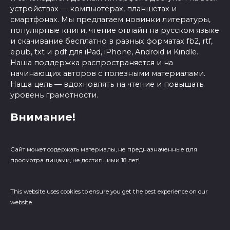
устройствах — компьютерах, планшетах и
смартфонах. Мы предлагаем новинки литературы,
популярные книги, чтение онлайн на русском языке
и скачивание бесплатно в разных форматах fb2, rtf,
epub, txt и pdf для iPad, iPhone, Android и Kindle.
Наша поддержка распространяется и на
начинающих авторов с полезными материалами.
Наша цель — вдохновлять на чтение и повышать
уровень грамотности.
Внимание!
Сайт может содержать материалы, не предназначенные для
просмотра лицами, не достигшими 18 лет!
This website uses cookies to ensure you get the best experience on our
website.