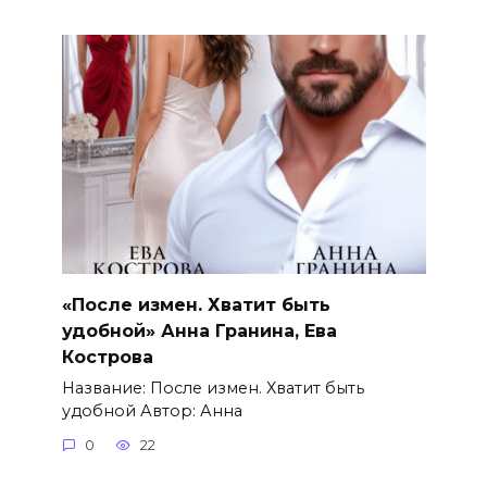
«После измен. Хватит быть
удобной» Анна Гранина, Ева
Кострова
Название: После измен. Хватит быть
удобной Автор: Анна
0
22