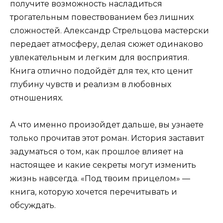
получите возможность насладиться
трогательным повествованием без лишних
сложностей. Александр Стрельцова мастерски
передает атмосферу, делая сюжет одинаково
увлекательным и легким для восприятия.
Книга отлично подойдёт для тех, кто ценит
глубину чувств и реализм в любовных
отношениях.
А что именно произойдет дальше, вы узнаете
только прочитав этот роман. История заставит
задуматься о том, как прошлое влияет на
настоящее и какие секреты могут изменить
жизнь навсегда. «Под твоим прицелом» —
книга, которую хочется перечитывать и
обсуждать.