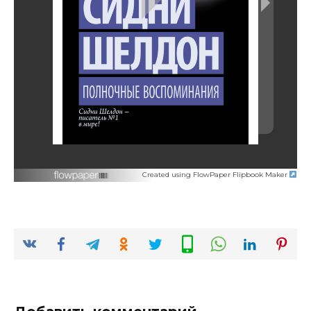
Created using FlowPaper Flipbook Maker