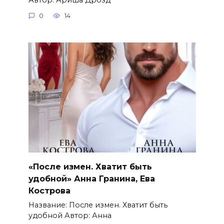
0
14
«После измен. Хватит быть
удобной» Анна Гранина, Ева
Кострова
Название: После измен. Хватит быть
удобной Автор: Анна