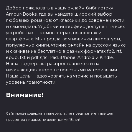
Добро пожаловать в нашу онлайн-библиотеку
Amour-Books, где вы найдете широкий выбор
любовных романов: от классики до современности
и самоиздата. Удобный интерфейс доступен на всех
устройствах — компьютерах, планшетах и
смартфонах. Мы предлагаем новинки литературы,
популярные книги, чтение онлайн на русском языке
и скачивание бесплатно в разных форматах fb2, rtf,
epub, txt и pdf для iPad, iPhone, Android и Kindle.
Наша поддержка распространяется и на
начинающих авторов с полезными материалами.
Наша цель — вдохновлять на чтение и повышать
уровень грамотности.
Внимание!
Сайт может содержать материалы, не предназначенные для
просмотра лицами, не достигшими 18 лет!