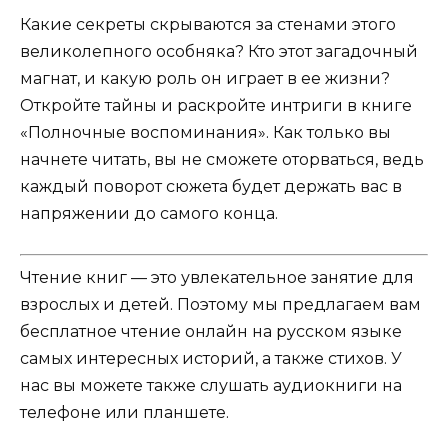
Какие секреты скрываются за стенами этого
великолепного особняка? Кто этот загадочный
магнат, и какую роль он играет в ее жизни?
Откройте тайны и раскройте интриги в книге
«Полночные воспоминания». Как только вы
начнете читать, вы не сможете оторваться, ведь
каждый поворот сюжета будет держать вас в
напряжении до самого конца.
Чтение книг — это увлекательное занятие для
взрослых и детей. Поэтому мы предлагаем вам
бесплатное чтение онлайн на русском языке
самых интересных историй, а также стихов. У
нас вы можете также слушать аудиокниги на
телефоне или планшете.