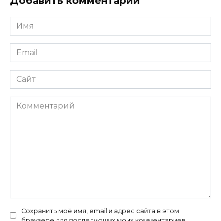
Добавить комментарий
Имя
*
Email
*
Сайт
Комментарий
Сохранить моё имя, email и адрес сайта в этом
браузере для последующих моих комментариев.