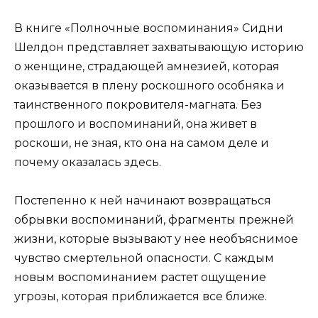
В книге «Полночные воспоминания» Сидни
Шелдон представляет захватывающую историю
о женщине, страдающей амнезией, которая
оказывается в плену роскошного особняка и
таинственного покровителя-магната. Без
прошлого и воспоминаний, она живет в
роскоши, не зная, кто она на самом деле и
почему оказалась здесь.
Постепенно к ней начинают возвращаться
обрывки воспоминаний, фрагменты прежней
жизни, которые вызывают у нее необъяснимое
чувство смертельной опасности. С каждым
новым воспоминанием растет ощущение
угрозы, которая приближается все ближе.