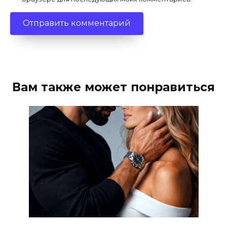
Вам также может понравиться