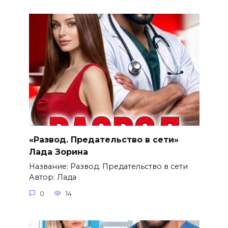
«Развод. Предательство в сети»
Лада Зорина
Название: Развод. Предательство в сети
Автор: Лада
0
14