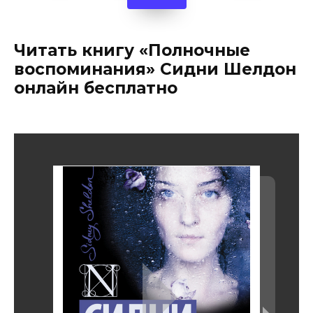
Читать книгу «Полночные
воспоминания» Сидни Шелдон
онлайн бесплатно