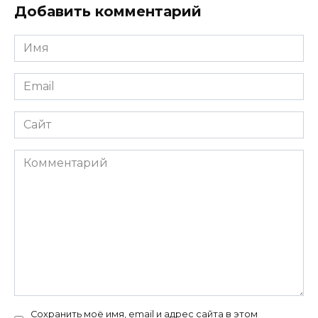
Добавить комментарий
Имя
*
Email
*
Сайт
Комментарий
Сохранить моё имя, email и адрес сайта в этом