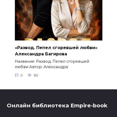
«Развод. Пепел сгоревшей любви»
Александра Багирова
Название: Развод. Пепел сгоревшей
любви Автор: Александра
0
60
Онлайн библиотека Empire-book