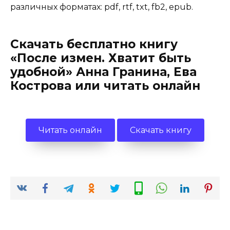
различных форматах: pdf, rtf, txt, fb2, epub.
Скачать бесплатно книгу
«После измен. Хватит быть
удобной» Анна Гранина, Ева
Кострова или читать онлайн
Читать онлайн
Скачать книгу