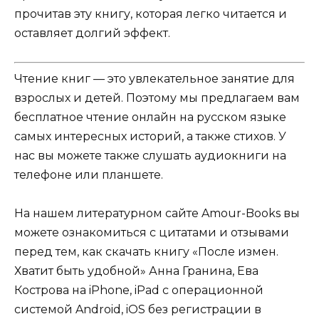
прочитав эту книгу, которая легко читается и
оставляет долгий эффект.
Чтение книг — это увлекательное занятие для
взрослых и детей. Поэтому мы предлагаем вам
бесплатное чтение онлайн на русском языке
самых интересных историй, а также стихов. У
нас вы можете также слушать аудиокниги на
телефоне или планшете.
На нашем литературном сайте Amour-Books вы
можете ознакомиться с цитатами и отзывами
перед тем, как скачать книгу «После измен.
Хватит быть удобной» Анна Гранина, Ева
Кострова на iPhone, iPad с операционной
системой Android, iOS без регистрации в