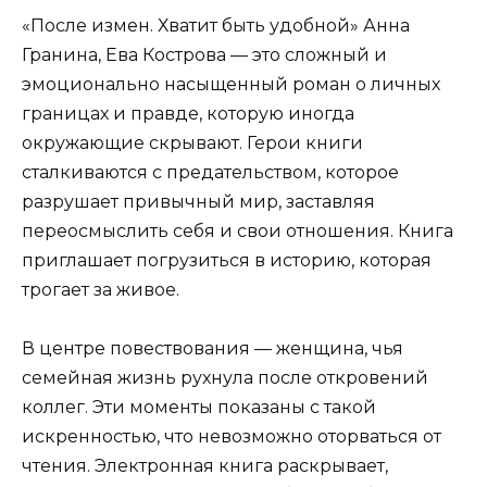
«После измен. Хватит быть удобной» Анна
Гранина, Ева Кострова — это сложный и
эмоционально насыщенный роман о личных
границах и правде, которую иногда
окружающие скрывают. Герои книги
сталкиваются с предательством, которое
разрушает привычный мир, заставляя
переосмыслить себя и свои отношения. Книга
приглашает погрузиться в историю, которая
трогает за живое.
В центре повествования — женщина, чья
семейная жизнь рухнула после откровений
коллег. Эти моменты показаны с такой
искренностью, что невозможно оторваться от
чтения. Электронная книга раскрывает,