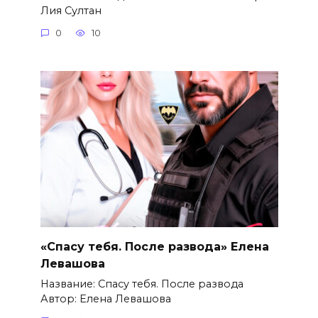
Лия Султан
0
10
«Спасу тебя. После развода» Елена
Левашова
Название: Спасу тебя. После развода
Автор: Елена Левашова