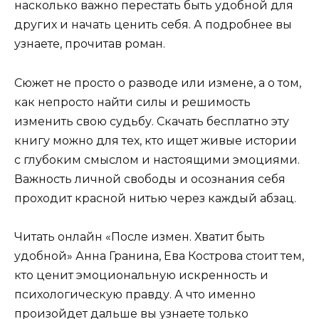
насколько важно перестать быть удобной для
других и начать ценить себя. А подробнее вы
узнаете, прочитав роман.
Сюжет не просто о разводе или измене, а о том,
как непросто найти силы и решимость
изменить свою судьбу. Скачать бесплатно эту
книгу можно для тех, кто ищет живые истории
с глубоким смыслом и настоящими эмоциями.
Важность личной свободы и осознания себя
проходит красной нитью через каждый абзац.
Читать онлайн «После измен. Хватит быть
удобной» Анна Гранина, Ева Кострова стоит тем,
кто ценит эмоциональную искренность и
психологическую правду. А что именно
произойдет дальше вы узнаете только