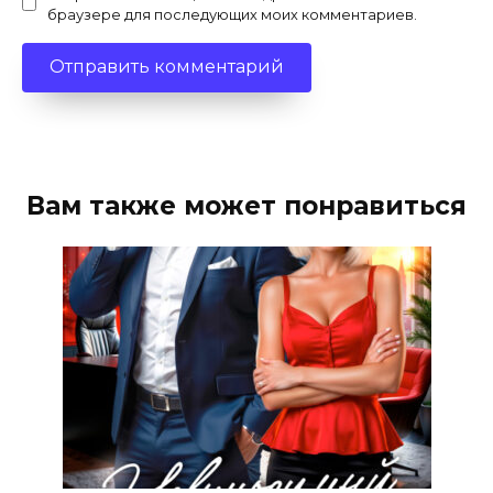
браузере для последующих моих комментариев.
Вам также может понравиться