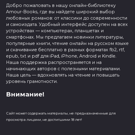
Добро пожаловать в нашу онлайн-библиотеку
Amour-Books, где вы найдете широкий выбор
любовных романов: от классики до современности
и самоиздата. Удобный интерфейс доступен на всех
устройствах — компьютерах, планшетах и
смартфонах. Мы предлагаем новинки литературы,
популярные книги, чтение онлайн на русском языке
и скачивание бесплатно в разных форматах fb2, rtf,
epub, txt и pdf для iPad, iPhone, Android и Kindle.
Наша поддержка распространяется и на
начинающих авторов с полезными материалами.
Наша цель — вдохновлять на чтение и повышать
уровень грамотности.
Внимание!
Сайт может содержать материалы, не предназначенные для
просмотра лицами, не достигшими 18 лет!