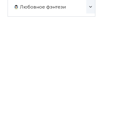
Любовное фэнтези