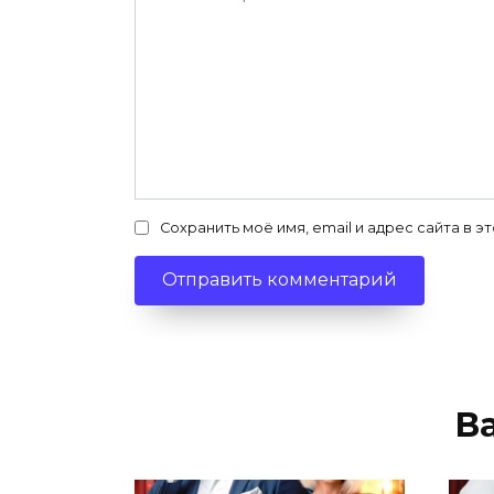
Сохранить моё имя, email и адрес сайта в
В