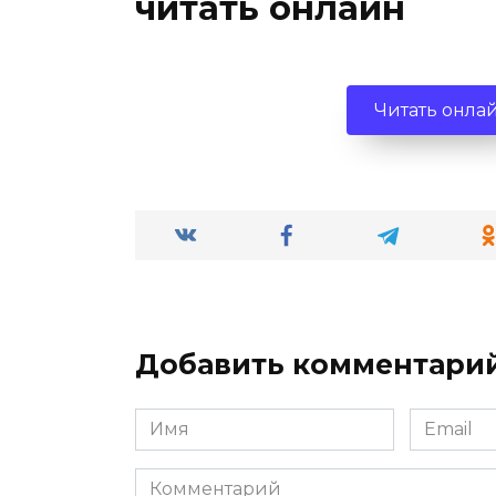
читать онлайн
Читать онла
Добавить комментари
Имя
Email
*
*
Комментарий