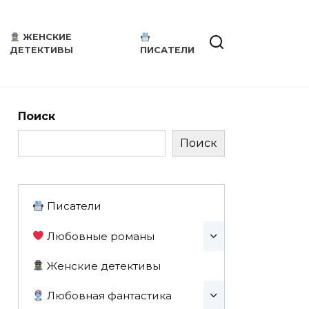
ЖЕНСКИЕ
ДЕТЕКТИВЫ
ПИСАТЕЛИ
Поиск
Поиск
Писатели
Любовные романы
Женские детективы
Любовная фантастика