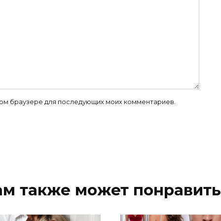
 этом браузере для последующих моих комментариев.
ам также может понравить