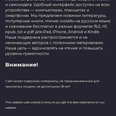
и самоиздата. Удобный интерфейс доступен на всех
устройствах — компьютерах, планшетах и
смартфонах. Мы предлагаем новинки литературы,
популярные книги, чтение онлайн на русском языке
и скачивание бесплатно в разных форматах fb2, rtf,
epub, txt и pdf для iPad, iPhone, Android и Kindle.
Наша поддержка распространяется и на
начинающих авторов с полезными материалами.
Наша цель — вдохновлять на чтение и повышать
уровень грамотности.
Внимание!
Сайт может содержать материалы, не предназначенные для
просмотра лицами, не достигшими 18 лет!
This website uses cookies to ensure you get the best experience on our
website.