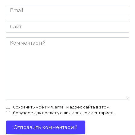
Email
*
Сайт
Комментарий
Сохранить моё имя, email и адрес сайта в этом
браузере для последующих моих комментариев.