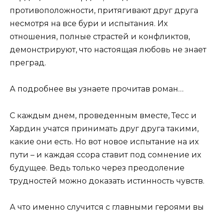
противоположности, притягивают друг друга
несмотря на все бури и испытания. Их
отношения, полные страстей и конфликтов,
демонстрируют, что настоящая любовь не знает
преград.
А подробнее вы узнаете прочитав роман…
С каждым днем, проведенным вместе, Тесс и
Хардин учатся принимать друг друга такими,
какие они есть. Но вот новое испытание на их
пути – и каждая ссора ставит под сомнение их
будущее. Ведь только через преодоление
трудностей можно доказать истинность чувств.
А что именно случится с главными героями вы