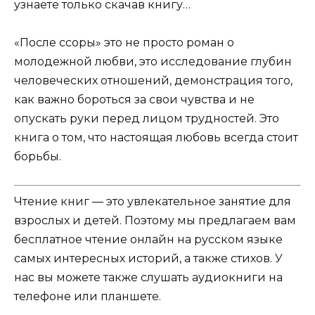
узнаете только скачав книгу…
«После ссоры» это не просто роман о
молодежной любви, это исследование глубин
человеческих отношений, демонстрация того,
как важно бороться за свои чувства и не
опускать руки перед лицом трудностей. Это
книга о том, что настоящая любовь всегда стоит
борьбы.
Чтение книг — это увлекательное занятие для
взрослых и детей. Поэтому мы предлагаем вам
бесплатное чтение онлайн на русском языке
самых интересных историй, а также стихов. У
нас вы можете также слушать аудиокниги на
телефоне или планшете.