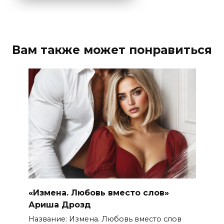
Вам также может понравиться
«Измена. Любовь вместо слов»
Ариша Дрозд
Название: Измена. Любовь вместо слов