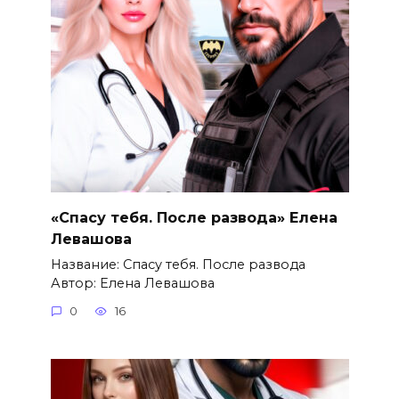
«Спасу тебя. После развода» Елена
Левашова
Название: Спасу тебя. После развода
Автор: Елена Левашова
0
16