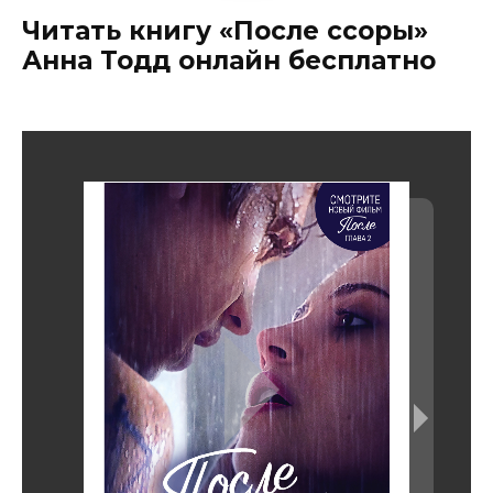
Читать книгу «После ссоры»
Анна Тодд онлайн бесплатно