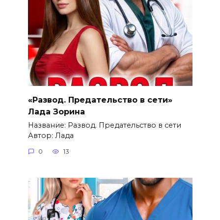
«Развод. Предательство в сети»
Лада Зорина
Название: Развод. Предательство в сети
Автор: Лада
0
13