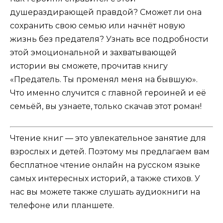
душераздирающей правдой? Сможет ли она
сохранить свою семью или начнёт новую
жизнь без предателя? Узнать все подробности
этой эмоциональной и захватывающей
истории вы сможете, прочитав книгу
«Предатель. Ты променял меня на бывшую».
Что именно случится с главной героиней и её
семьёй, вы узнаете, только скачав этот роман!
Чтение книг — это увлекательное занятие для
взрослых и детей. Поэтому мы предлагаем вам
бесплатное чтение онлайн на русском языке
самых интересных историй, а также стихов. У
нас вы можете также слушать аудиокниги на
телефоне или планшете.