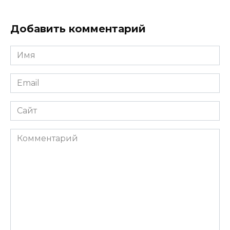
Добавить комментарий
Имя
*
Email
*
Сайт
Комментарий