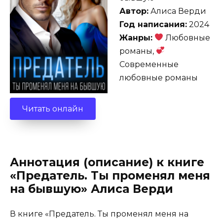
Автор:
Алиса Верди
Год написания:
2024
Жанры:
Любовные
романы,
Современные
любовные романы
Читать онлайн
Аннотация (описание) к книге
«Предатель. Ты променял меня
на бывшую» Алиса Верди
В книге «Предатель. Ты променял меня на