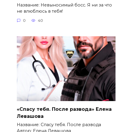
Название: Невыносимый босс. Я ни за что
не влюблюсь в тебя!
0
40
«Спасу тебя. После развода» Елена
Левашова
Название: Спасу тебя. После развода
Автор: Елена Левашова