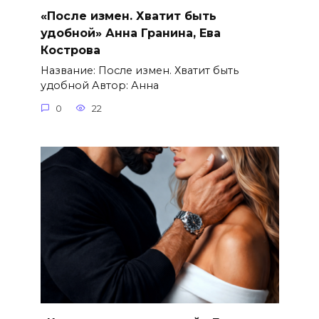
«После измен. Хватит быть
удобной» Анна Гранина, Ева
Кострова
Название: После измен. Хватит быть
удобной Автор: Анна
0
22