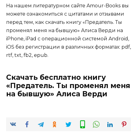
На нашем литературном сайте Amour-Books вы
можете ознакомиться с цитатами и отзывами
перед тем, как скачать книгу «Предатель. Ты
променял меня на бывшую» Алиса Верди на
iPhone, iPad с операционной системой Android,
iOS без регистрации в различных форматах: pdf,
rtf, txt, fb2, epub.
Скачать бесплатно книгу
«Предатель. Ты променял меня
на бывшую» Алиса Верди