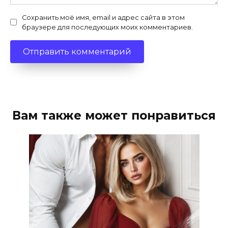
Сохранить моё имя, email и адрес сайта в этом
браузере для последующих моих комментариев.
Вам также может понравиться