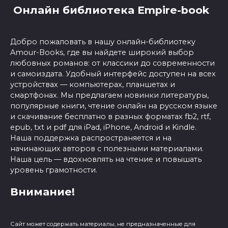
Онлайн библиотека Empire-book
Добро пожаловать в нашу онлайн-библиотеку
Amour-Books, где вы найдете широкий выбор
любовных романов: от классики до современности
и самоиздата. Удобный интерфейс доступен на всех
устройствах — компьютерах, планшетах и
смартфонах. Мы предлагаем новинки литературы,
популярные книги, чтение онлайн на русском языке
и скачивание бесплатно в разных форматах fb2, rtf,
epub, txt и pdf для iPad, iPhone, Android и Kindle.
Наша поддержка распространяется и на
начинающих авторов с полезными материалами.
Наша цель — вдохновлять на чтение и повышать
уровень грамотности.
Внимание!
Сайт может содержать материалы, не предназначенные для