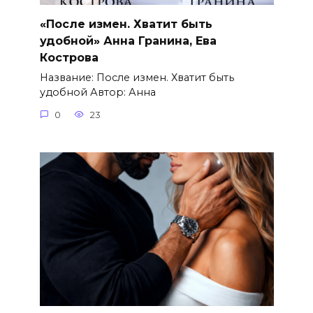
«После измен. Хватит быть
удобной» Анна Гранина, Ева
Кострова
Название: После измен. Хватит быть
удобной Автор: Анна
0
23