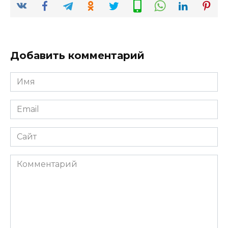
Добавить комментарий
Имя
*
Email
*
Сайт
Комментарий