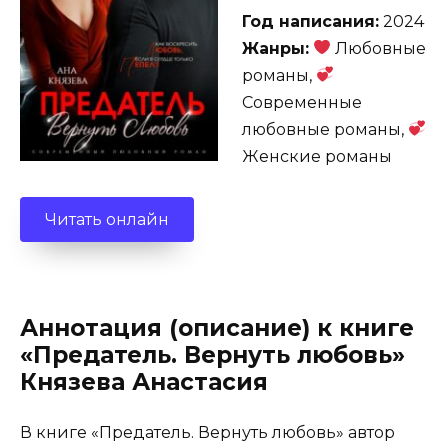
Год написания:
2024
Жанры:
Любовные
романы,
Современные
любовные романы,
Женские романы
Читать онлайн
Аннотация (описание) к книге
«Предатель. Вернуть любовь»
Князева Анастасия
В книге «Предатель. Вернуть любовь» автор