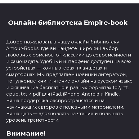
Онлайн библиотека Empire-book
Добро пожаловать в нашу онлайн-библиотеку
Amour-Books, где вы найдете широкий выбор
любовных романов: от классики до современности
и самоиздата. Удобный интерфейс доступен на всех
устройствах — компьютерах, планшетах и
смартфонах. Мы предлагаем новинки литературы,
популярные книги, чтение онлайн на русском языке
и скачивание бесплатно в разных форматах fb2, rtf,
epub, txt и pdf для iPad, iPhone, Android и Kindle.
Наша поддержка распространяется и на
начинающих авторов с полезными материалами.
Наша цель — вдохновлять на чтение и повышать
уровень грамотности.
Внимание!