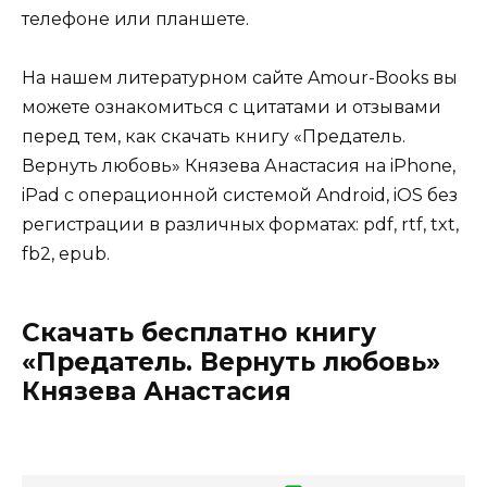
телефоне или планшете.
На нашем литературном сайте Amour-Books вы
можете ознакомиться с цитатами и отзывами
перед тем, как скачать книгу «Предатель.
Вернуть любовь» Князева Анастасия на iPhone,
iPad с операционной системой Android, iOS без
регистрации в различных форматах: pdf, rtf, txt,
fb2, epub.
Скачать бесплатно книгу
«Предатель. Вернуть любовь»
Князева Анастасия