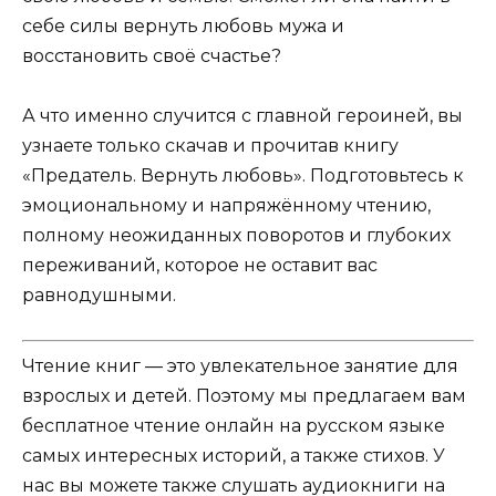
себе силы вернуть любовь мужа и
восстановить своё счастье?
А что именно случится с главной героиней, вы
узнаете только скачав и прочитав книгу
«Предатель. Вернуть любовь». Подготовьтесь к
эмоциональному и напряжённому чтению,
полному неожиданных поворотов и глубоких
переживаний, которое не оставит вас
равнодушными.
Чтение книг — это увлекательное занятие для
взрослых и детей. Поэтому мы предлагаем вам
бесплатное чтение онлайн на русском языке
самых интересных историй, а также стихов. У
нас вы можете также слушать аудиокниги на