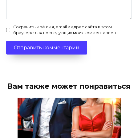
Сохранить моё имя, email и адрес сайта в этом
браузере для последующих моих комментариев.
Вам также может понравиться