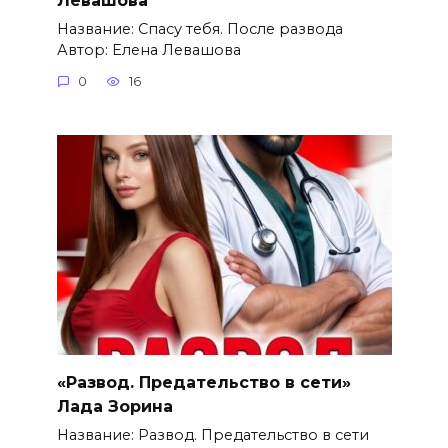
Название: Спасу тебя. После развода
Автор: Елена Левашова
0
16
«Развод. Предательство в сети»
Лада Зорина
Название: Развод. Предательство в сети